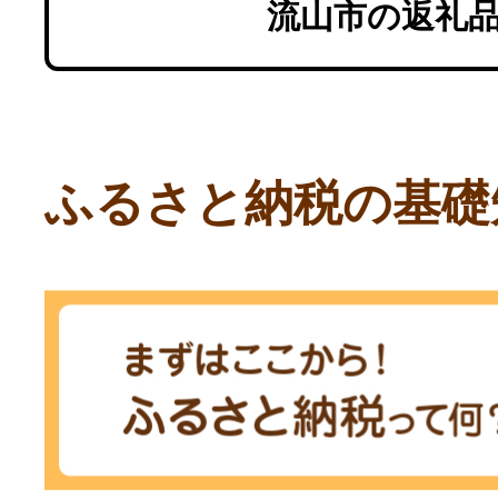
流山市の返礼
ふるさと納税の基礎