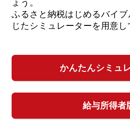
ょう。
ふるさと納税はじめるバイブ
じたシミュレーターを用意し
かんたんシミュ
給与所得者