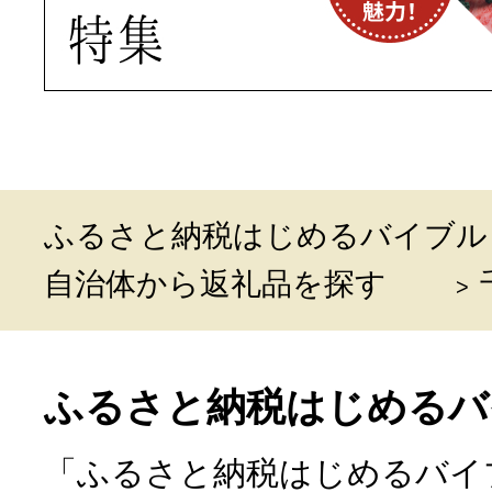
ふるさと納税はじめるバイブル
自治体から返礼品を探す
ふるさと納税はじめるバ
「ふるさと納税はじめるバイ