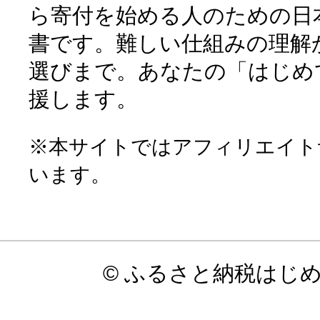
ら寄付を始める人のための日
書です。難しい仕組みの理解
選びまで。あなたの「はじめ
援します。
※本サイトではアフィリエイト
います。
© ふるさと納税はじ