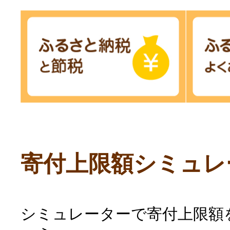
寄付上限額シミュレ
シミュレーターで寄付上限額