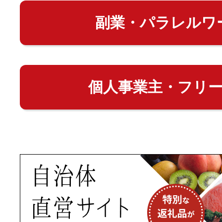
副業・パラレルワ
個人事業主・フリ