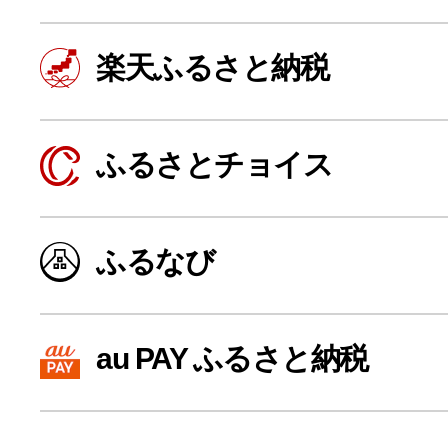
楽天ふるさと納税
ふるさとチョイス
ふるなび
よく見られている返礼品
au PAY ふるさと納税
ふるさと納税徹底比較