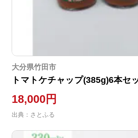
大分県竹田市
トマトケチャップ(385g)6本セ
18,000円
出典：さとふる