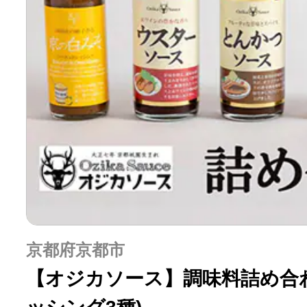
京都府京都市
【オジカソース】調味料詰め合わ