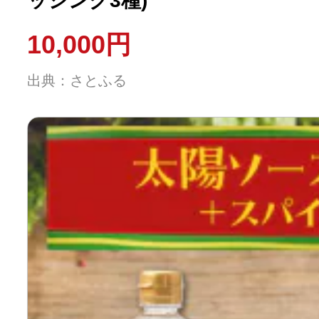
ッシング3種)
10,000円
出典：さとふる