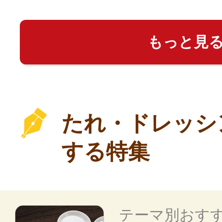
もっと見
たれ・ドレッシ
する特集
テーマ別おす