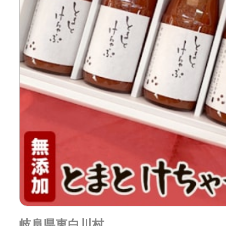
岐阜県東白川村