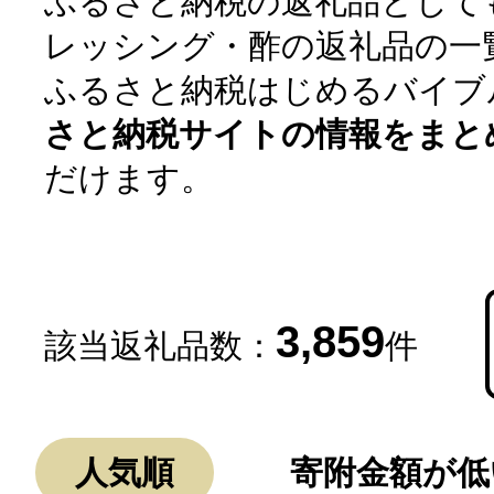
ふるさと納税の返礼品として
レッシング・酢の返礼品の一
ふるさと納税はじめるバイブ
さと納税サイトの情報をまと
だけます。
よく見られている返礼品
3,859
該当返礼品数：
件
ふるさと納税徹底比較
人気順
寄附金額が低