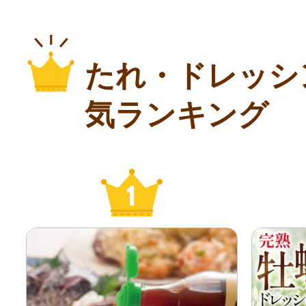
たれ・ドレッシ
気ランキング
1