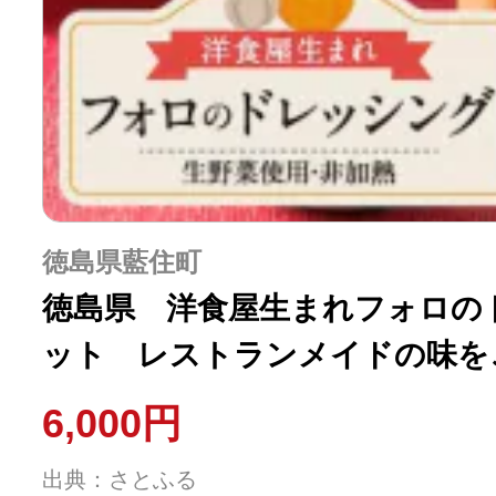
徳島県藍住町
徳島県 洋食屋生まれフォロの
ット レストランメイドの味を
6,000円
出典：さとふる