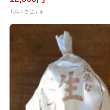
出典：さとふる