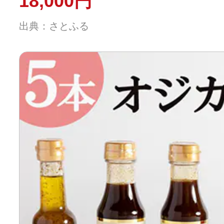
18,000円
出典：さとふる