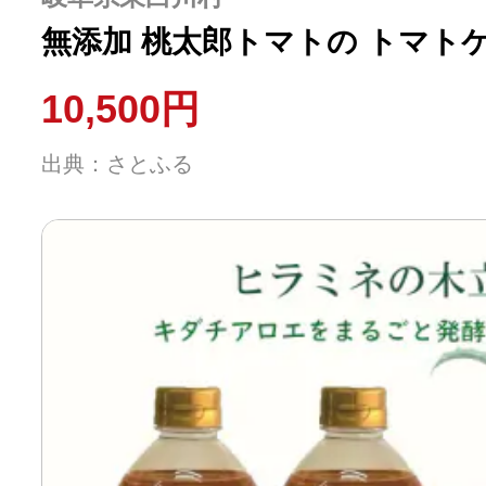
無添加 桃太郎トマトの トマト
10,500円
出典：さとふる