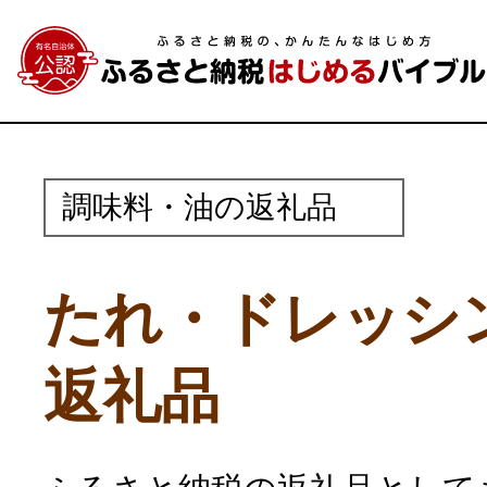
調味料・油の返礼品
たれ・ドレッシ
返礼品