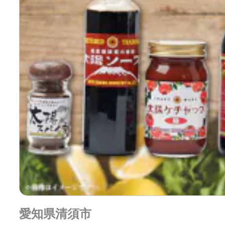
愛知県清須市