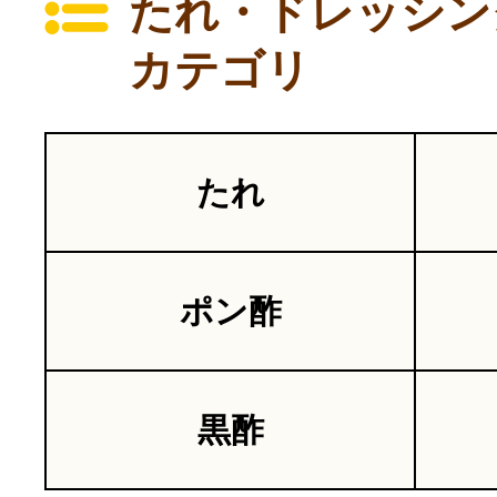
たれ・ドレッシン
カテゴリ
たれ
ポン酢
黒酢