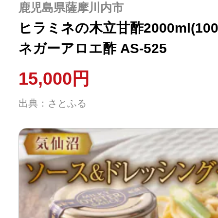
鹿児島県薩摩川内市
ヒラミネの木立甘酢2000ml(1000
ネガーアロエ酢 AS-525
15,000円
出典：さとふる