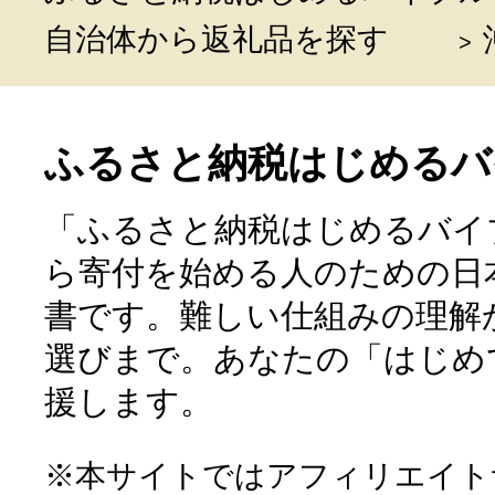
自治体から返礼品を探す
ふるさと納税はじめるバ
「ふるさと納税はじめるバイ
ら寄付を始める人のための日
書です。難しい仕組みの理解
選びまで。あなたの「はじめ
援します。
※本サイトではアフィリエイト