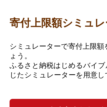
寄付上限額シミュレ
シミュレーターで寄付上限額
ょう。
ふるさと納税はじめるバイブ
じたシミュレーターを用意し