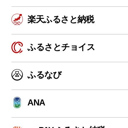
楽天ふるさと納税
ふるさとチョイス
ふるなび
よく見られている返礼品
ANA
ふるさと納税徹底比較