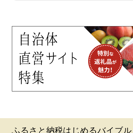
ふるさと納税はじめるバイブル