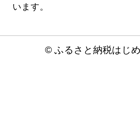
います。
© ふるさと納税はじ