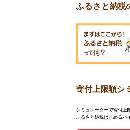
ふるさと納税
寄付上限額シ
シミュレーターで寄付上
ふるさと納税はじめるバ