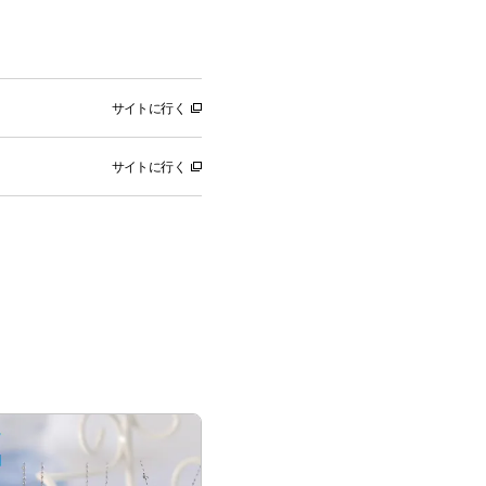
サイトに行く
サイトに行く