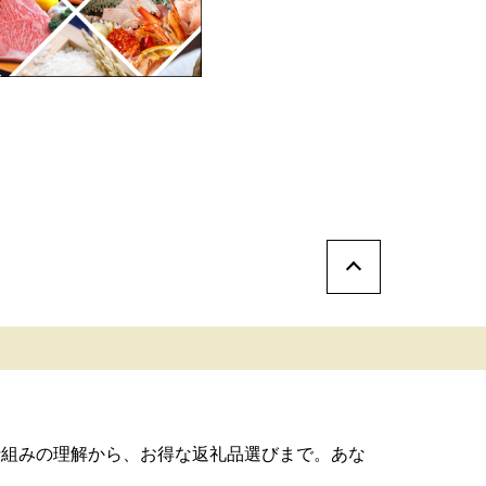
仕組みの理解から、お得な返礼品選びまで。あな