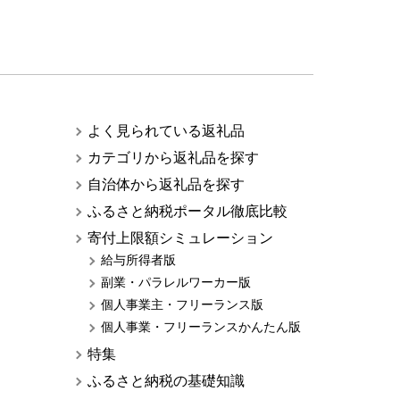
よく見られている返礼品
カテゴリから返礼品を探す
自治体から返礼品を探す
ふるさと納税ポータル徹底比較
寄付上限額シミュレーション
給与所得者版
副業・パラレルワーカー版
個人事業主・フリーランス版
個人事業・フリーランスかんたん版
特集
ふるさと納税の基礎知識