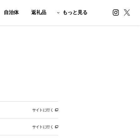
自治体
返礼品
もっと見る
サイトに行く
サイトに行く