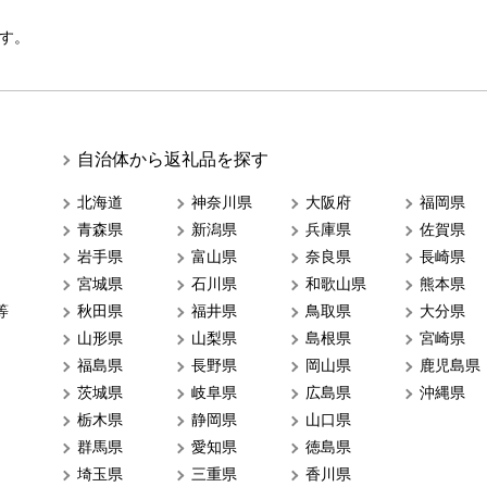
す。
自治体から返礼品を探す
北海道
神奈川県
大阪府
福岡県
青森県
新潟県
兵庫県
佐賀県
岩手県
富山県
奈良県
長崎県
宮城県
石川県
和歌山県
熊本県
等
秋田県
福井県
鳥取県
大分県
山形県
山梨県
島根県
宮崎県
福島県
長野県
岡山県
鹿児島県
茨城県
岐阜県
広島県
沖縄県
栃木県
静岡県
山口県
群馬県
愛知県
徳島県
埼玉県
三重県
香川県