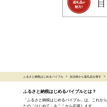
ふるさと納税はじめるバイブル
自治体から返礼品を探す
ふるさと納税はじめるバイブルとは？
「ふるさと納税はじめるバイブル」は、これか
たの「はじめて」をここから応援します。