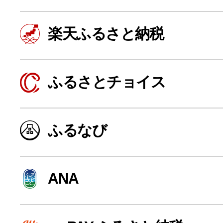
楽天ふるさと納税
ふるさとチョイス
ふるなび
よく見られている返礼品
ANA
ふるさと納税徹底比較