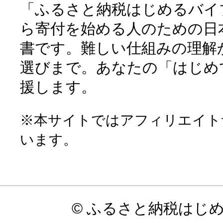
「ふるさと納税はじめるバイ
ら寄付を始める人のための日
書です。難しい仕組みの理解
選びまで。あなたの「はじめ
援します。
※本サイトではアフィリエイト
います。
© ふるさと納税はじ