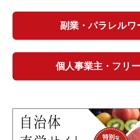
副業・パラレルワ
個人事業主・フリ