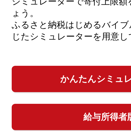
シミュレーターで寄付上限額
ょう。
ふるさと納税はじめるバイブ
じたシミュレーターを用意し
かんたんシミュ
給与所得者