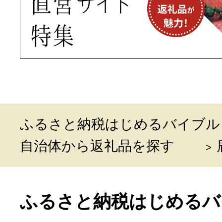
ふるさと納税はじめるバイブル
自治体から返礼品を探す
ふるさと納税はじめるバ