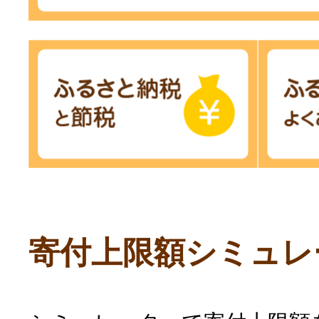
寄付上限額シミュレ