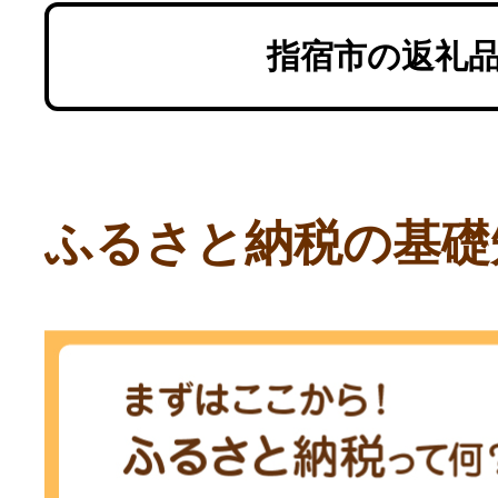
指宿市の返礼
ふるさと納税の基礎