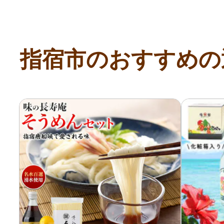
指宿市のおすすめの