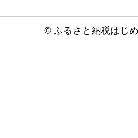
© ふるさと納税はじ