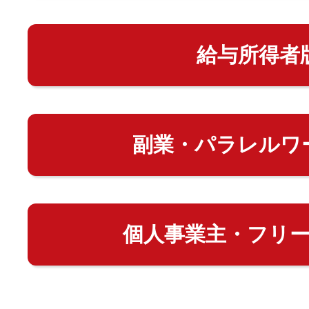
給与所得者
副業・パラレルワ
個人事業主・フリ