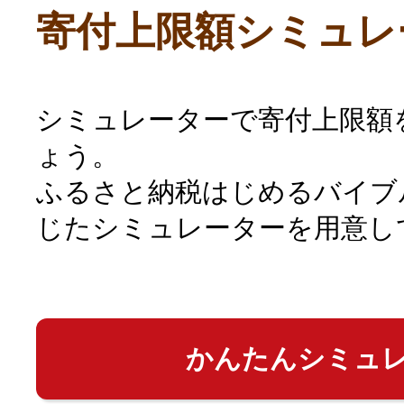
寄付上限額シミュレ
シミュレーターで寄付上限額
ょう。
ふるさと納税はじめるバイブ
じたシミュレーターを用意し
かんたんシミュ