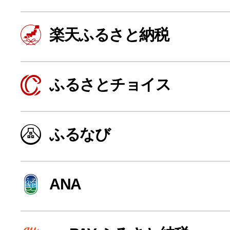
楽天ふるさと納税
ふるさとチョイス
ふるなび
よく見られている返礼品
ANA
ふるさと納税徹底比較