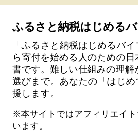
ふるさと納税はじめるバ
「ふるさと納税はじめるバイ
ら寄付を始める人のための日
書です。難しい仕組みの理解
選びまで。あなたの「はじめ
援します。
※本サイトではアフィリエイト
います。