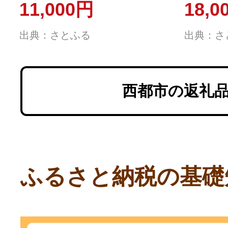
11,000円
18,0
長期貯蔵
出典：さとふる
出典：さ
西都市の返礼
ふるさと納税の基礎