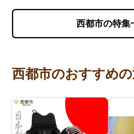
西都市の特集
西都市のおすすめの