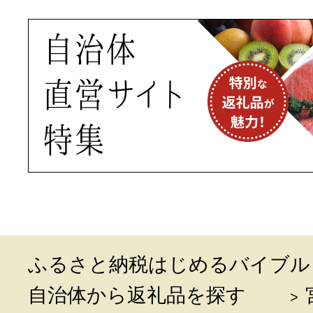
ふるさと納税はじめるバイブル
自治体から返礼品を探す