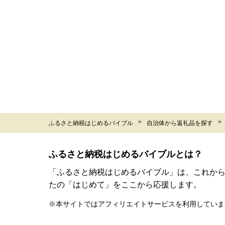
ふるさと納税はじめるバイブル
自治体から返礼品を探す
ふるさと納税はじめるバイブルとは？
「ふるさと納税はじめるバイブル」は、これか
たの「はじめて」をここから応援します。
※本サイトではアフィリエイトサービスを利用していま