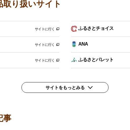
品取り扱いサイト
ふるさとチョイス
サイトに行く
ANA
サイトに行く
ふるさとパレット
サイトに行く
サイトをもっとみる
記事