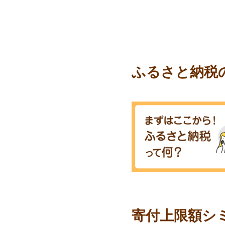
ふるさと納税
寄付上限額シ