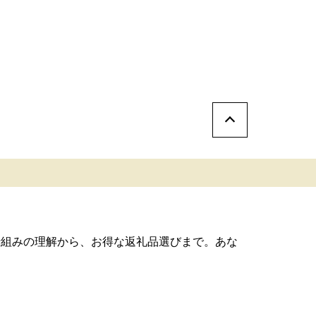
仕組みの理解から、お得な返礼品選びまで。あな