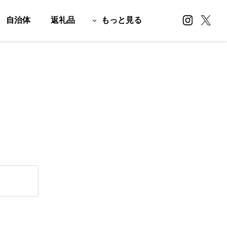
自治体
返礼品
もっと見る