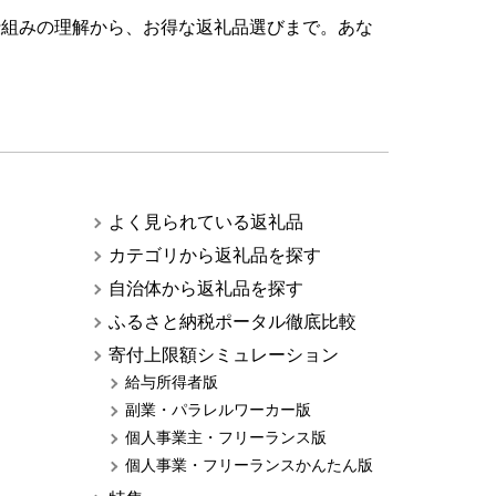
仕組みの理解から、お得な返礼品選びまで。あな
よく見られている返礼品
カテゴリから返礼品を探す
自治体から返礼品を探す
ふるさと納税ポータル徹底比較
寄付上限額シミュレーション
給与所得者版
副業・パラレルワーカー版
個人事業主・フリーランス版
個人事業・フリーランスかんたん版