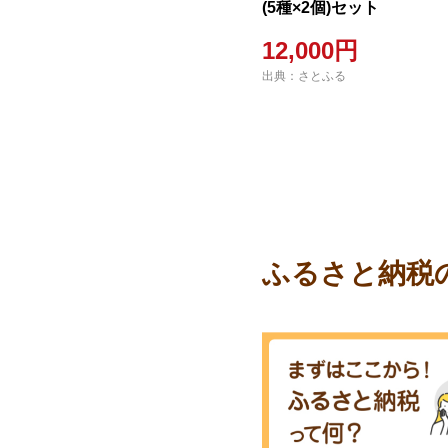
(5種×2個)セット
12,000円
出典：さとふる
ふるさと納税