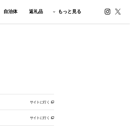
自治体
返礼品
もっと見る
サイトに行く
サイトに行く