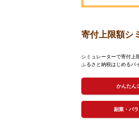
寄付上限額シ
シミュレーターで寄付上
ふるさと納税はじめるバ
かんたん
副業・パラ