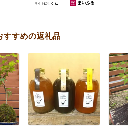
まいふる
サイトに行く
おすすめの返礼品