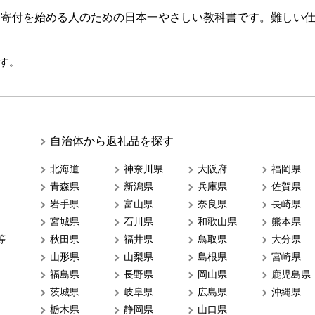
ら寄付を始める人のための日本一やさしい教科書です。難しい
す。
自治体から返礼品を探す
北海道
神奈川県
大阪府
福岡県
青森県
新潟県
兵庫県
佐賀県
岩手県
富山県
奈良県
長崎県
宮城県
石川県
和歌山県
熊本県
等
秋田県
福井県
鳥取県
大分県
山形県
山梨県
島根県
宮崎県
福島県
長野県
岡山県
鹿児島県
茨城県
岐阜県
広島県
沖縄県
栃木県
静岡県
山口県