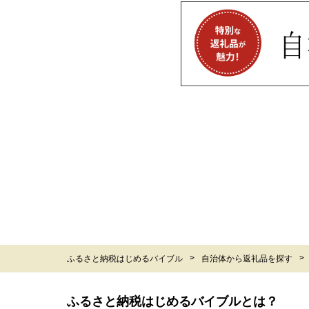
ふるさと納税はじめるバイブル
自治体から返礼品を探す
ふるさと納税はじめるバイブルとは？