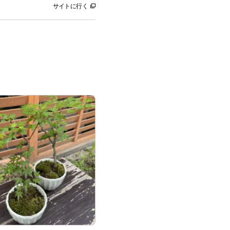
サイトに行く