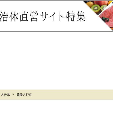
大分県
豊後大野市