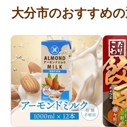
ふるさと納税の基礎知識
大分市のおすすめの
10秒ぴったり診断
自治体直営サイト特集
はじめるバイブルとは
よくあるご質問
問い合わせ