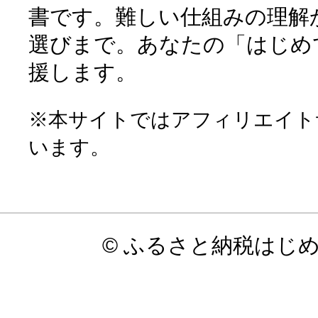
書です。難しい仕組みの理解
選びまで。あなたの「はじめ
援します。
※本サイトではアフィリエイト
います。
© ふるさと納税はじ