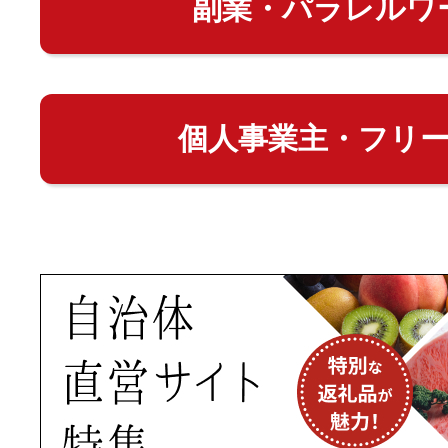
副業・パラレルワ
個人事業主・フリ