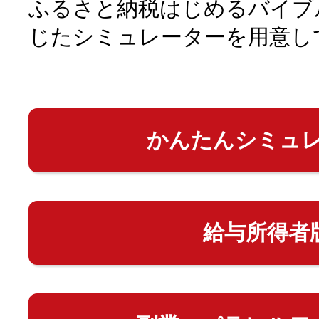
ふるさと納税はじめるバイブ
じたシミュレーターを用意し
かんたんシミュ
給与所得者