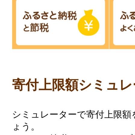
寄付上限額シミュレ
シミュレーターで寄付上限額
ょう。