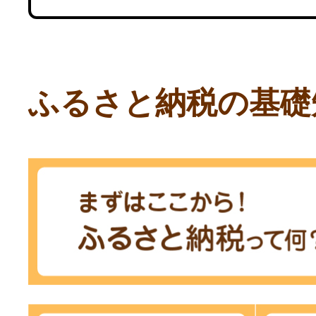
ふるさと納税の基礎