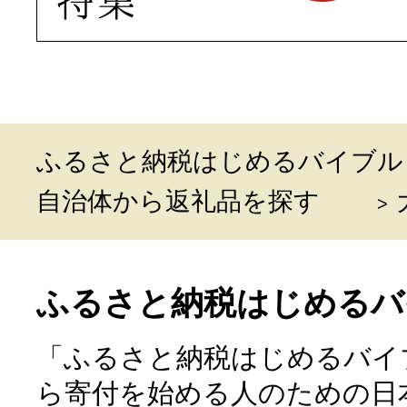
ふるさと納税はじめるバイブル
自治体から返礼品を探す
ふるさと納税はじめるバ
「ふるさと納税はじめるバイ
ら寄付を始める人のための日