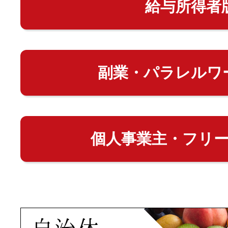
給与所得者
副業・パラレルワ
個人事業主・フリ