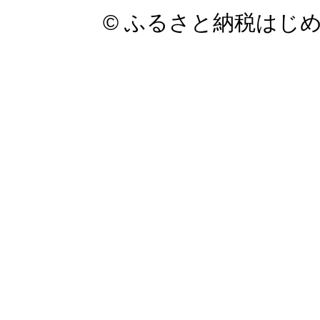
© ふるさと納税はじ