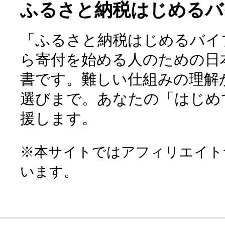
ふるさと納税はじめるバ
「ふるさと納税はじめるバイ
ら寄付を始める人のための日
書です。難しい仕組みの理解
選びまで。あなたの「はじめ
援します。
※本サイトではアフィリエイト
います。