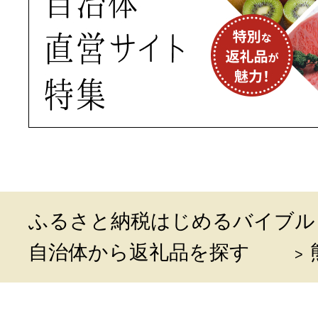
ふるさと納税はじめるバイブル
自治体から返礼品を探す