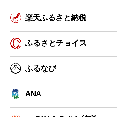
楽天ふるさと納税
ふるさとチョイス
ふるなび
よく見られている返礼品
ANA
ふるさと納税徹底比較