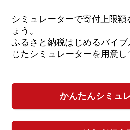
シミュレーターで寄付上限額
ょう。
ふるさと納税はじめるバイブ
じたシミュレーターを用意し
かんたんシミュ