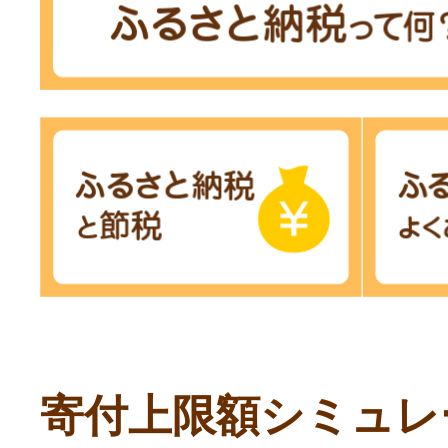
寄付上限額シミュレ