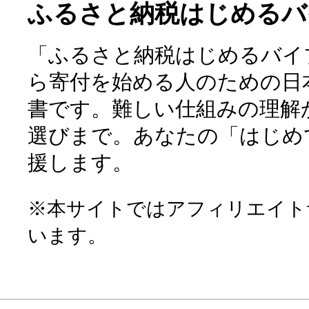
ふるさと納税はじめるバ
「ふるさと納税はじめるバイ
ら寄付を始める人のための日
書です。難しい仕組みの理解
選びまで。あなたの「はじめ
援します。
※本サイトではアフィリエイト
います。