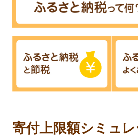
寄付上限額シミュレ