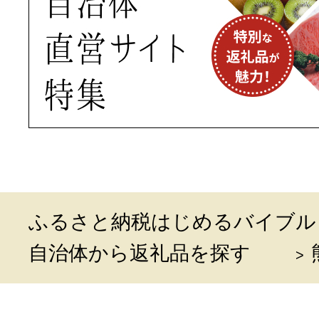
ふるさと納税はじめるバイブル
自治体から返礼品を探す