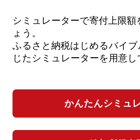
シミュレーターで寄付上限額
ょう。
ふるさと納税はじめるバイブ
じたシミュレーターを用意し
かんたんシミュ