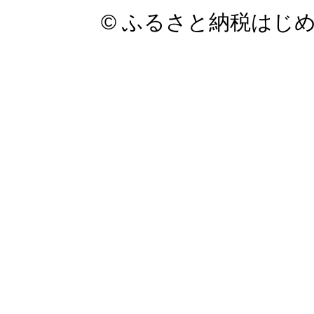
© ふるさと納税はじ