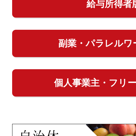
給与所得者
副業・パラレルワ
個人事業主・フリ