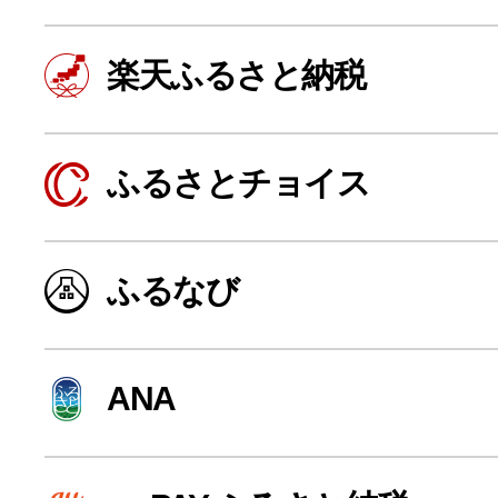
楽天ふるさと納税
ふるさとチョイス
ふるなび
よく見られている返礼品
ANA
ふるさと納税徹底比較