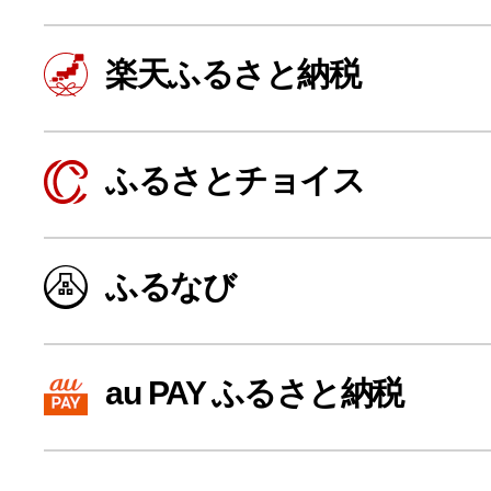
楽天ふるさと納税
ふるさとチョイス
ふるなび
よく見られている返礼品
au PAY ふるさと納税
ふるさと納税徹底比較