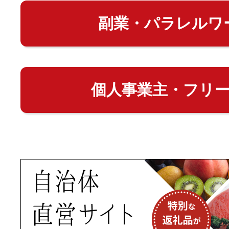
副業・パラレルワ
個人事業主・フリ