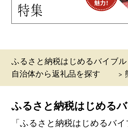
ふるさと納税はじめるバイブル
自治体から返礼品を探す
ふるさと納税はじめるバ
「ふるさと納税はじめるバイ