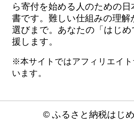
ら寄付を始める人のための日
書です。難しい仕組みの理解
選びまで。あなたの「はじめ
援します。
※本サイトではアフィリエイト
います。
© ふるさと納税はじ