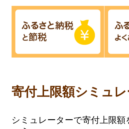
寄付上限額シミュレ
シミュレーターで寄付上限額