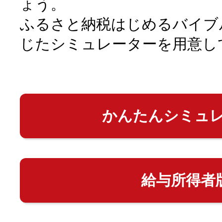
ょう。
ふるさと納税はじめるバイブ
じたシミュレーターを用意し
かんたんシミュ
給与所得者