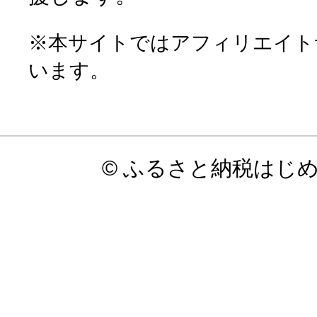
※本サイトではアフィリエイト
います。
© ふるさと納税はじ