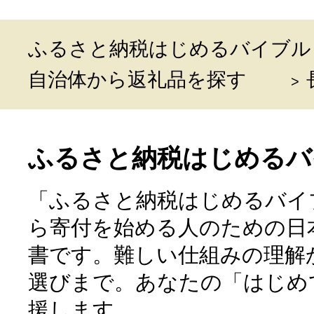
ふるさと納税はじめるバイブル
自治体から返礼品を探す
ふるさと納税はじめるバ
「ふるさと納税はじめるバイ
ら寄付を始める人のための日
書です。難しい仕組みの理解
選びまで。あなたの「はじめ
援します。