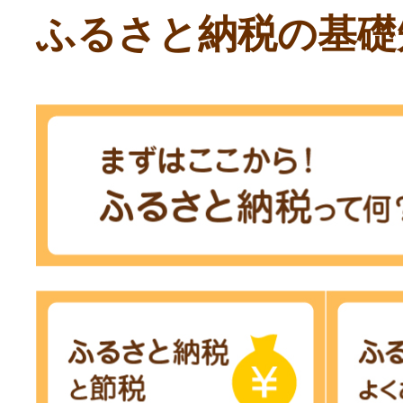
ふるさと納税の基礎