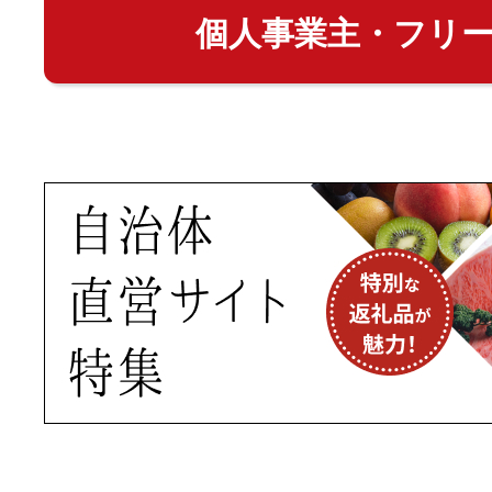
個人事業主・フリ