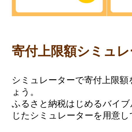
寄付上限額シミュレ
シミュレーターで寄付上限額
ょう。
ふるさと納税はじめるバイブ
じたシミュレーターを用意し