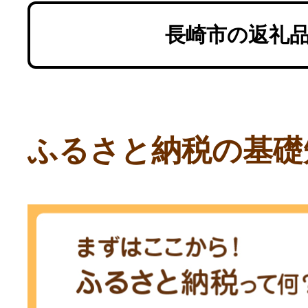
長崎市の返礼
ふるさと納税の基礎