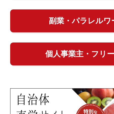
副業・パラレルワ
個人事業主・フリ