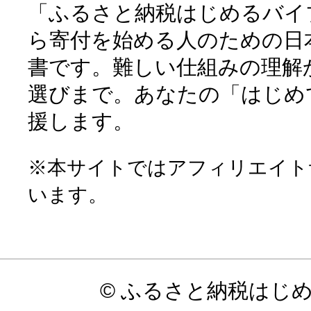
「ふるさと納税はじめるバイ
ら寄付を始める人のための日
書です。難しい仕組みの理解
選びまで。あなたの「はじめ
援します。
※本サイトではアフィリエイト
います。
© ふるさと納税はじ