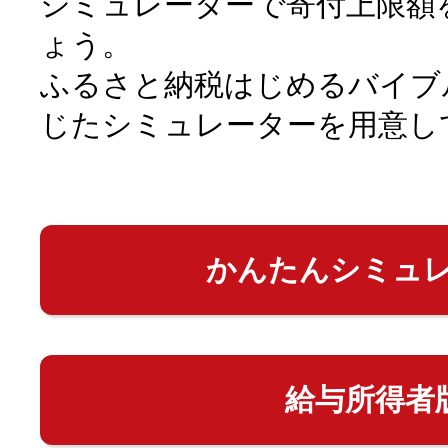
シミュレーターで寄付上限額
ょう。
ふるさと納税はじめるバイブ
じたシミュレーターを用意し
かんたんシミュ
給与所得者