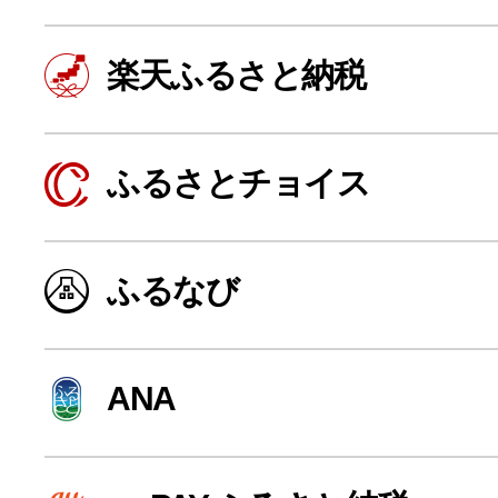
楽天ふるさと納税
ふるさとチョイス
ふるなび
よく見られている返礼品
ANA
ふるさと納税徹底比較