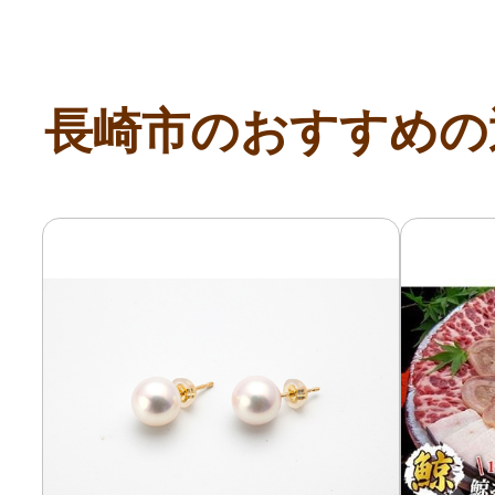
長崎市のおすすめの