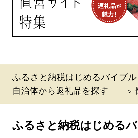
ふるさと納税はじめるバイブル
自治体から返礼品を探す
ふるさと納税はじめるバ