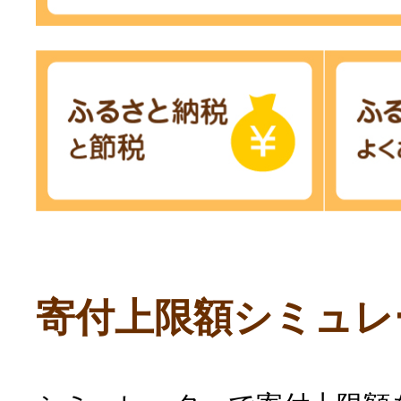
寄付上限額シミュレ