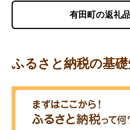
有田町の返礼
ふるさと納税の基礎