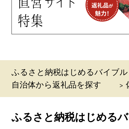
ふるさと納税はじめるバイブル
自治体から返礼品を探す
ふるさと納税はじめるバ