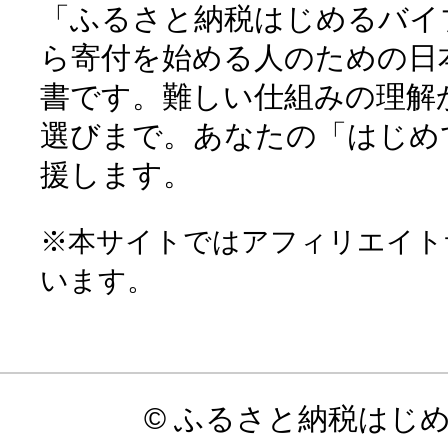
「ふるさと納税はじめるバイ
ら寄付を始める人のための日
書です。難しい仕組みの理解
選びまで。あなたの「はじめ
援します。
※本サイトではアフィリエイト
います。
© ふるさと納税はじ