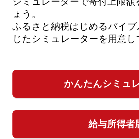
シミュレーターで寄付上限額
ょう。
ふるさと納税はじめるバイブ
じたシミュレーターを用意し
かんたんシミュ
給与所得者