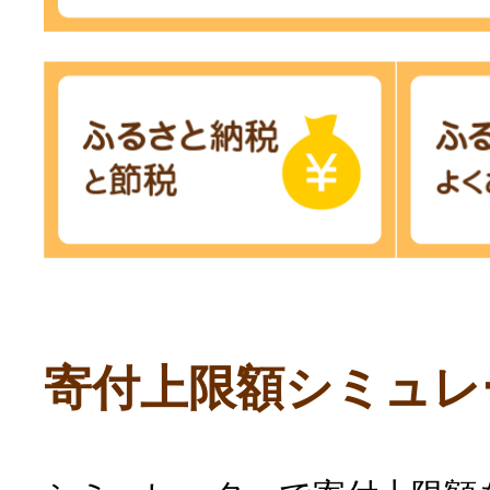
寄付上限額シミュレ