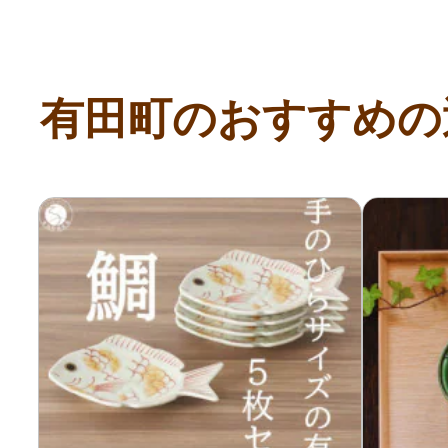
有田町のおすすめの