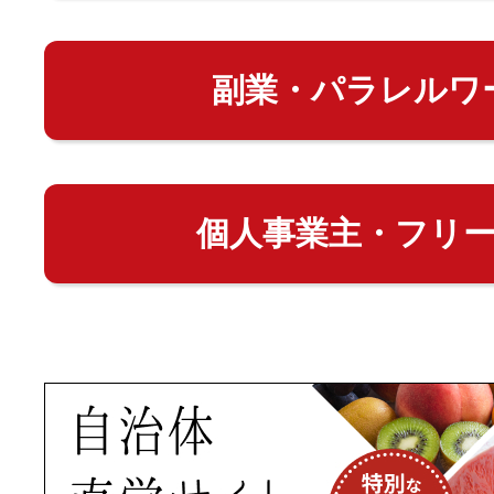
副業・パラレルワ
個人事業主・フリ