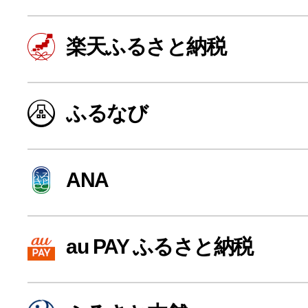
楽天ふるさと納税
ふるなび
ANA
よく見られている返礼品
au PAY ふるさと納税
ふるさと納税徹底比較