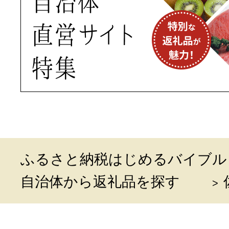
ふるさと納税はじめるバイブル
自治体から返礼品を探す