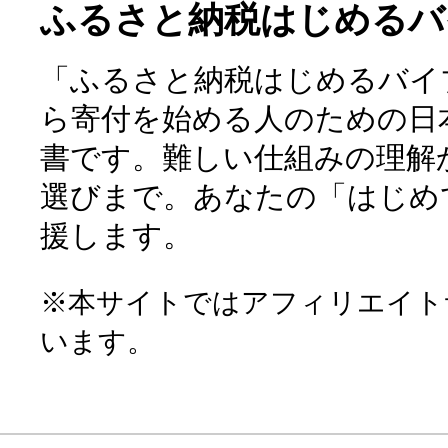
ふるさと納税はじめるバ
「ふるさと納税はじめるバイ
ら寄付を始める人のための日
書です。難しい仕組みの理解
選びまで。あなたの「はじめ
援します。
※本サイトではアフィリエイト
います。