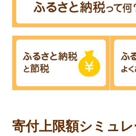
寄付上限額シミュレ