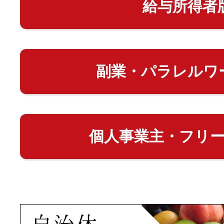
給与所得者
副業・パラレルワ
個人事業主・フリ