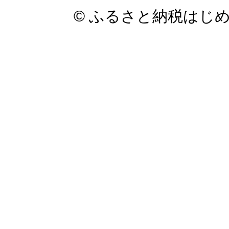
© ふるさと納税はじ