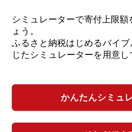
シミュレーターで寄付上限額
ょう。
ふるさと納税はじめるバイブ
じたシミュレーターを用意し
かんたんシミュ