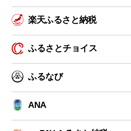
楽天ふるさと納税
ふるさとチョイス
ふるなび
よく見られている返礼品
ANA
ふるさと納税徹底比較