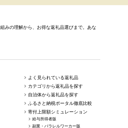
仕組みの理解から、お得な返礼品選びまで。あな
よく見られている返礼品
カテゴリから返礼品を探す
自治体から返礼品を探す
ふるさと納税ポータル徹底比較
寄付上限額シミュレーション
給与所得者版
副業・パラレルワーカー版