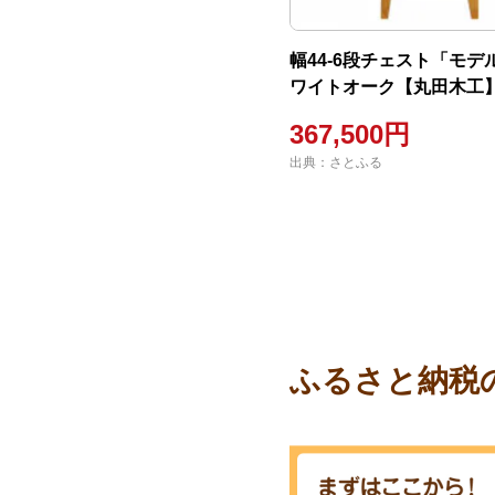
幅44-6段チェスト「モデ
ワイトオーク【丸田木工
367,500円
出典：さとふる
ふるさと納税