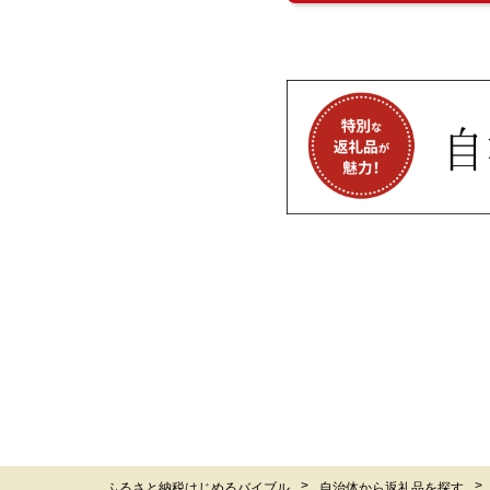
ふるさと納税はじめるバイブル
自治体から返礼品を探す