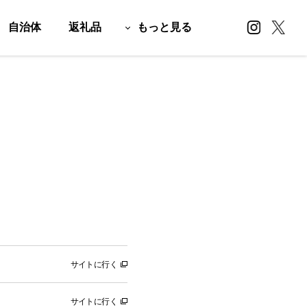
自治体
返礼品
もっと見る
サイトに行く
サイトに行く