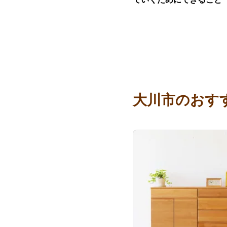
大川市のおす