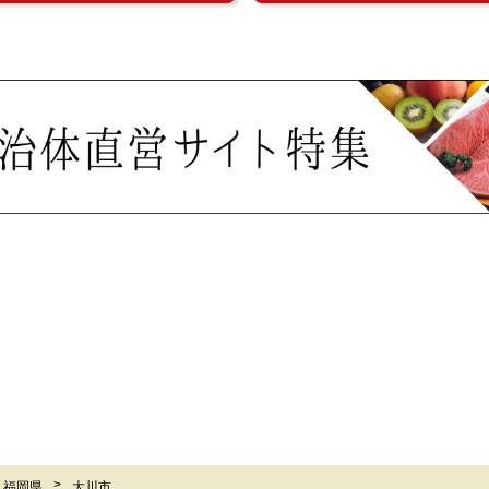
福岡県
大川市