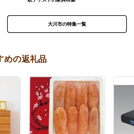
大川市の特集一覧
すめの返礼品