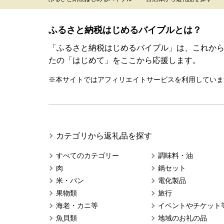
ふるさと納税はじめるバイブルとは？
「ふるさと納税はじめるバイブル」は、これか
たの「はじめて」をここから応援します。
※本サイトではアフィリエイトサービスを利用していま
カテゴリから返礼品を探す
すべてのカテゴリー
調味料・油
肉
鍋セット
米・パン
電化製品
果物類
旅行
海老・カニ等
イベントやチケット
魚貝類
地域のお礼の品