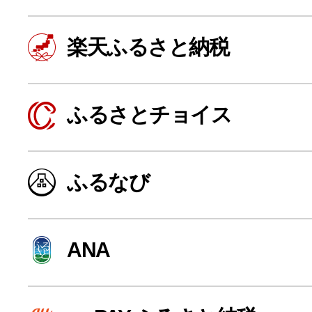
楽天ふるさと納税
ふるさとチョイス
ふるなび
よく見られている返礼品
ANA
ふるさと納税徹底比較