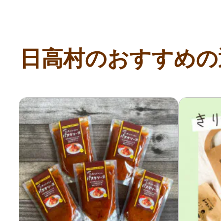
日高村のおすすめの