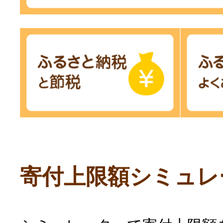
寄付上限額シミュレ