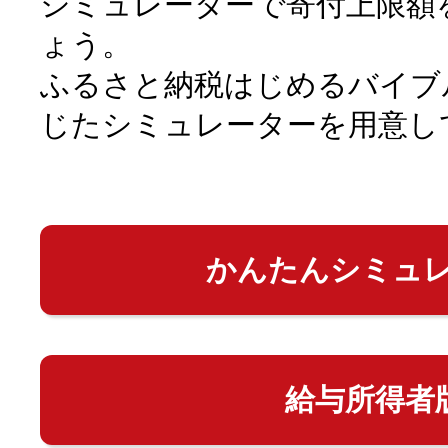
シミュレーターで寄付上限額
ょう。
ふるさと納税はじめるバイブ
じたシミュレーターを用意し
かんたんシミュ
給与所得者