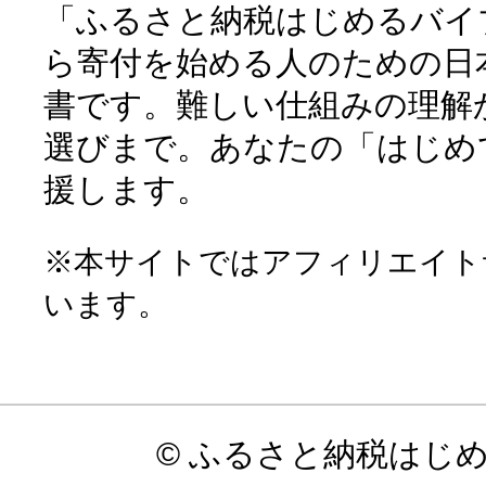
「ふるさと納税はじめるバイ
ら寄付を始める人のための日
書です。難しい仕組みの理解
選びまで。あなたの「はじめ
援します。
※本サイトではアフィリエイト
います。
© ふるさと納税はじ