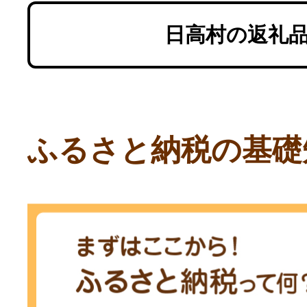
日高村の返礼
ふるさと納税の基礎