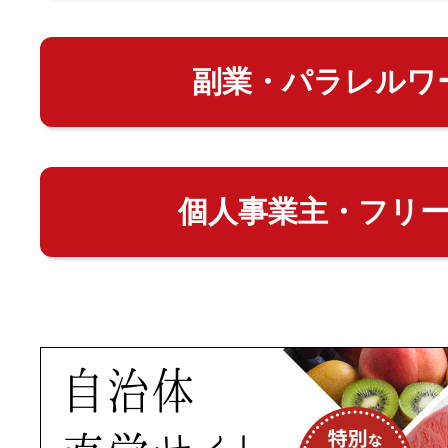
副業・パラレルワ
個人事業主・フリ