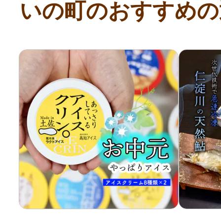
いの町のおすすめの