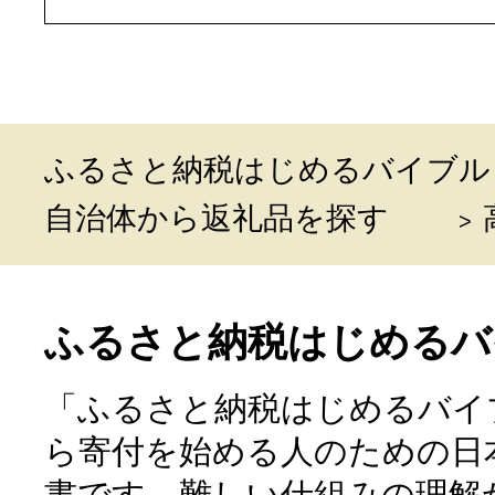
ふるさと納税はじめるバイブル
自治体から返礼品を探す
ふるさと納税はじめるバ
「ふるさと納税はじめるバイ
ら寄付を始める人のための日
書です。難しい仕組みの理解