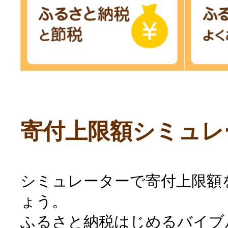
寄付上限額シミュレ
シミュレーターで寄付上限額
ょう。
ふるさと納税はじめるバイブ