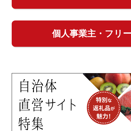
個人事業主・フリ