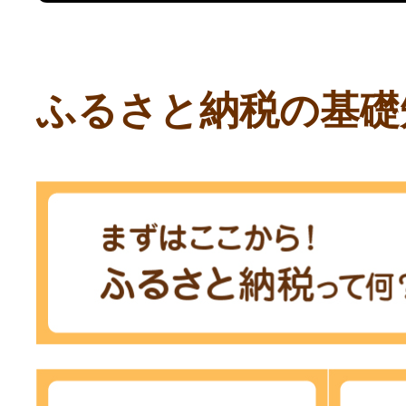
ふるさと納税の基礎