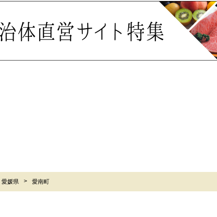
愛媛県
愛南町