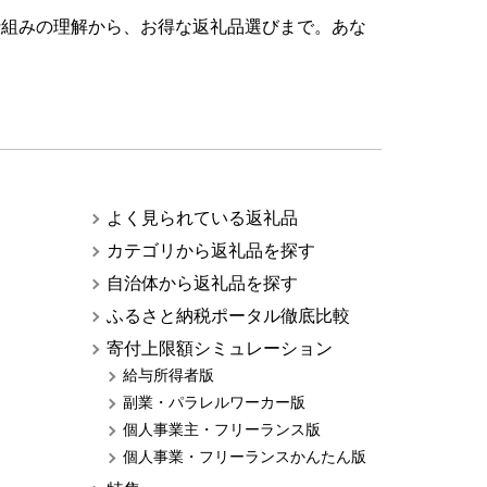
仕組みの理解から、お得な返礼品選びまで。あな
よく見られている返礼品
カテゴリから返礼品を探す
自治体から返礼品を探す
ふるさと納税ポータル徹底比較
寄付上限額シミュレーション
給与所得者版
副業・パラレルワーカー版
個人事業主・フリーランス版
個人事業・フリーランスかんたん版