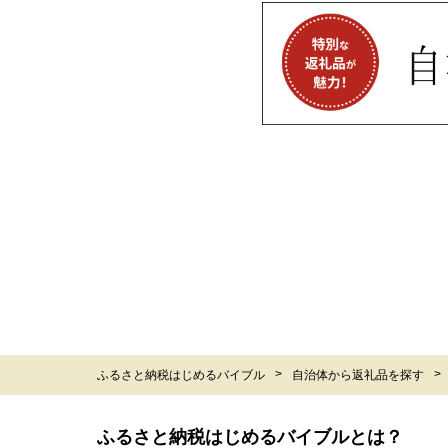
ふるさと納税はじめるバイブル
自治体から返礼品を探す
ふるさと納税はじめるバイブルとは？