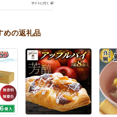
サイトに行く
すめの返礼品