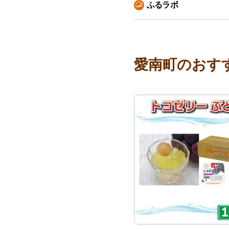
ふるラボ
愛南町のおす