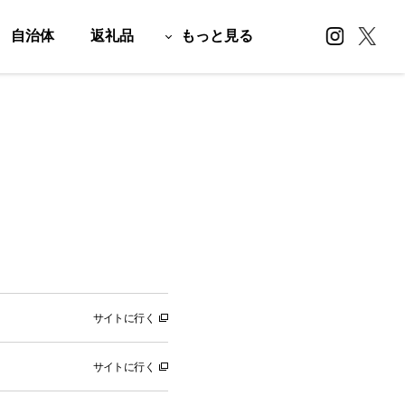
自治体
返礼品
もっと見る
サイトに行く
サイトに行く