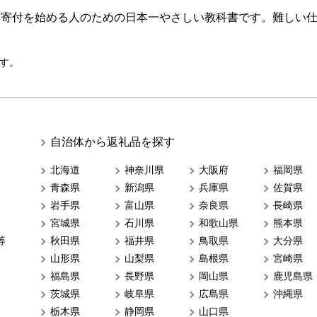
ら寄付を始める人のための日本一やさしい教科書です。難しい
す。
自治体から返礼品を探す
北海道
神奈川県
大阪府
福岡県
青森県
新潟県
兵庫県
佐賀県
岩手県
富山県
奈良県
長崎県
宮城県
石川県
和歌山県
熊本県
等
秋田県
福井県
鳥取県
大分県
山形県
山梨県
島根県
宮崎県
福島県
長野県
岡山県
鹿児島県
茨城県
岐阜県
広島県
沖縄県
栃木県
静岡県
山口県