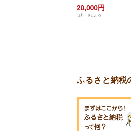
20,000円
出典：さとふる
ふるさと納税