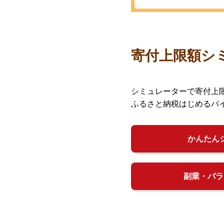
寄付上限額シ
シミュレーターで寄付上
ふるさと納税はじめるバ
かんたん
副業・パラ