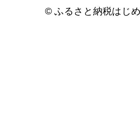
© ふるさと納税はじ