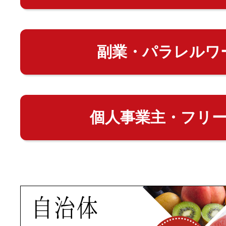
副業・パラレルワ
個人事業主・フリ