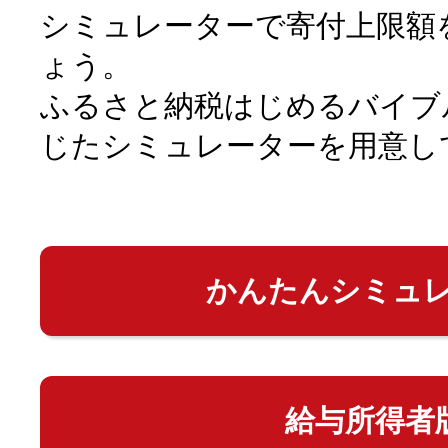
シミュレーターで寄付上限額
ょう。
ふるさと納税はじめるバイブ
じたシミュレーターを用意し
かんたんシミュ
給与所得者