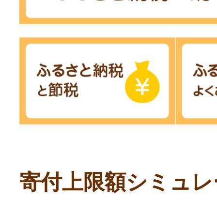
寄付上限額シミュレ