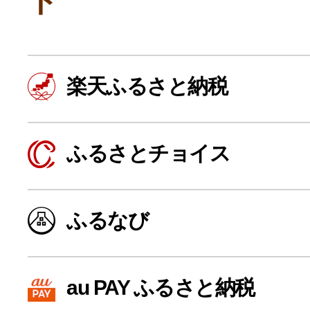
ト
楽天ふるさと納税
ふるさとチョイス
よく見られている返礼品
ふるなび
ふるさと納税徹底比較
au PAY ふるさと納税