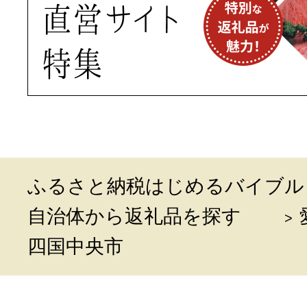
ふるさと納税はじめるバイブル
自治体から返礼品を探す
四国中央市