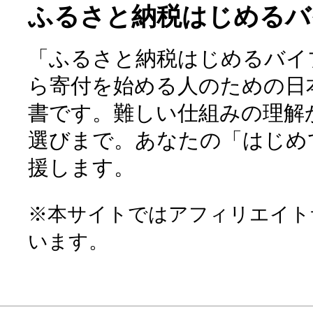
ふるさと納税はじめるバ
「ふるさと納税はじめるバイ
ら寄付を始める人のための日
書です。難しい仕組みの理解
選びまで。あなたの「はじめ
援します。
※本サイトではアフィリエイト
います。