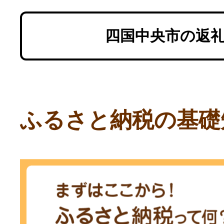
四国中央市の返
ふるさと納税の基礎