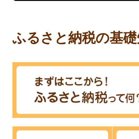
ふるさと納税の基礎