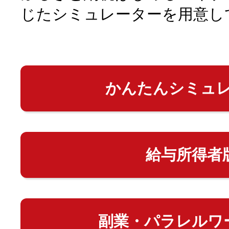
じたシミュレーターを用意し
かんたんシミュ
給与所得者
副業・パラレルワ