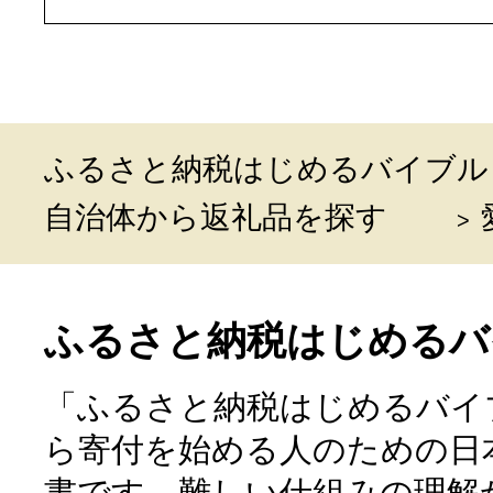
ふるさと納税はじめるバイブル
自治体から返礼品を探す
ふるさと納税はじめるバ
「ふるさと納税はじめるバイ
ら寄付を始める人のための日
書です。難しい仕組みの理解