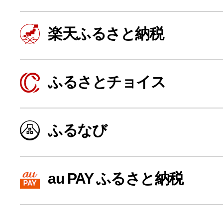
楽天ふるさと納税
ふるさとチョイス
ふるなび
よく見られている返礼品
au PAY ふるさと納税
ふるさと納税徹底比較