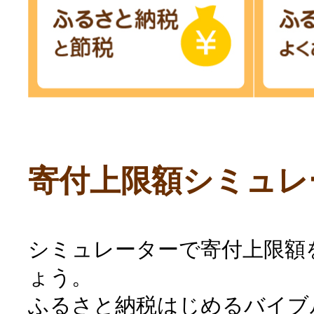
寄付上限額シミュレ
シミュレーターで寄付上限額
ょう。
ふるさと納税はじめるバイブ