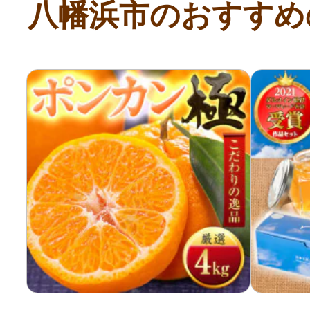
八幡浜市のおすすめ