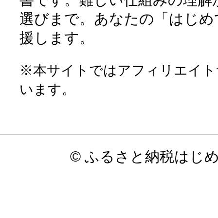
選びまで。あなたの「はじめ
援します。
※本サイトではアフィリエイト
います。
© ふるさと納税はじ