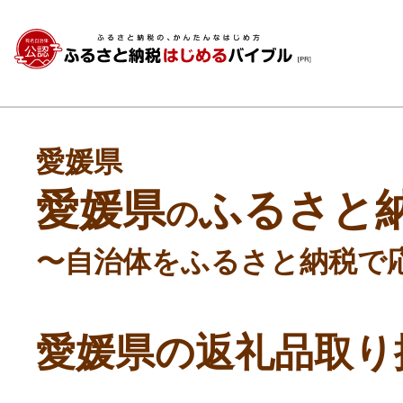
愛媛県
愛媛県
ふるさと
の
〜自治体をふるさと納税で
愛媛県の返礼品取り