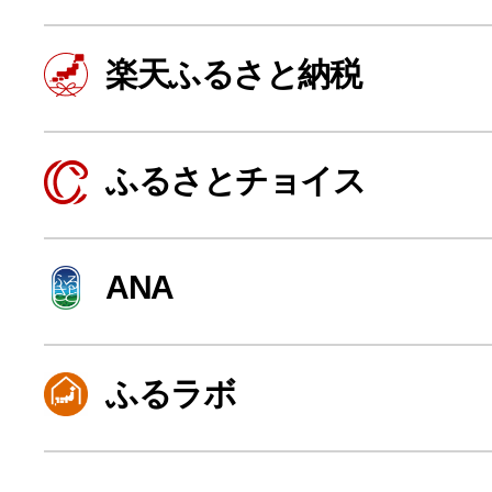
楽天ふるさと納税
ふるさとチョイス
ANA
よく見られている返礼品
ふるラボ
ふるさと納税徹底比較