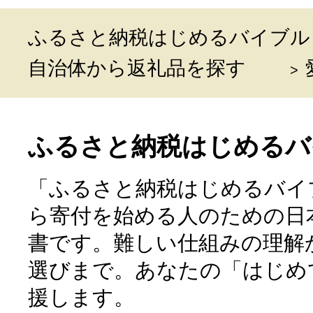
ふるさと納税はじめるバイブル
自治体から返礼品を探す
ふるさと納税はじめるバ
「ふるさと納税はじめるバイ
ら寄付を始める人のための日
書です。難しい仕組みの理解
選びまで。あなたの「はじめ
援します。