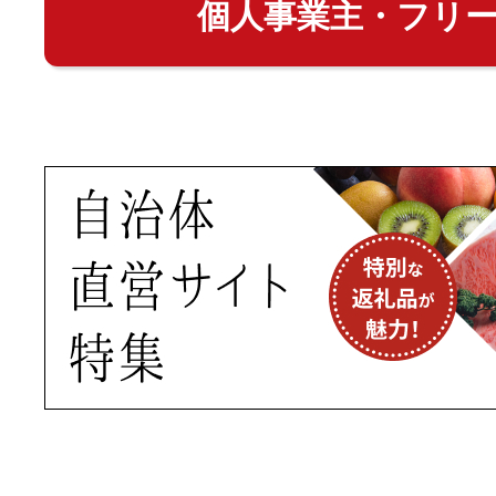
個人事業主・フリ