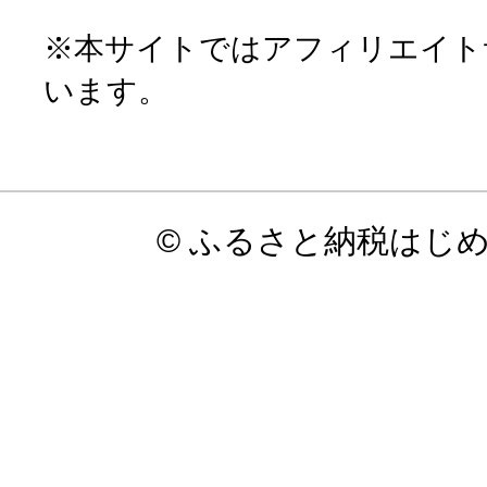
※本サイトではアフィリエイト
います。
© ふるさと納税はじ