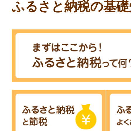
ふるさと納税の基礎