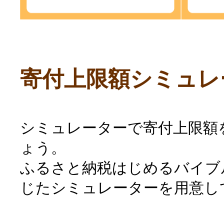
寄付上限額シミュレ
シミュレーターで寄付上限額
ょう。
ふるさと納税はじめるバイブ
じたシミュレーターを用意し