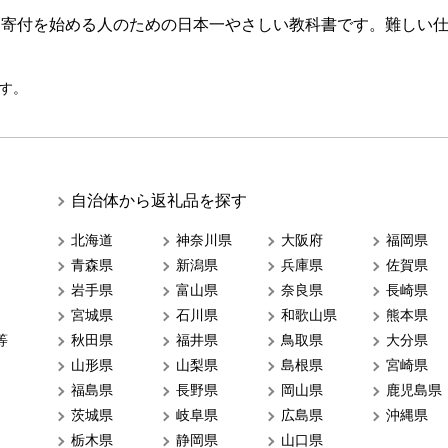
ら寄付を始める人のための日本一やさしい教科書です。難しい
す。
自治体から返礼品を探す
北海道
神奈川県
大阪府
福岡県
青森県
新潟県
兵庫県
佐賀県
岩手県
富山県
奈良県
長崎県
宮城県
石川県
和歌山県
熊本県
等
秋田県
福井県
鳥取県
大分県
山形県
山梨県
島根県
宮崎県
福島県
長野県
岡山県
鹿児島県
茨城県
岐阜県
広島県
沖縄県
栃木県
静岡県
山口県