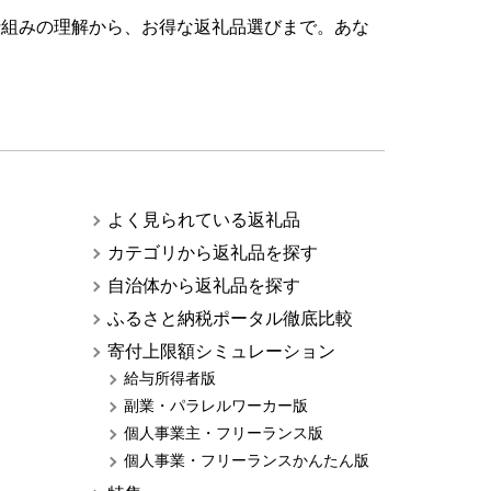
仕組みの理解から、お得な返礼品選びまで。あな
よく見られている返礼品
カテゴリから返礼品を探す
自治体から返礼品を探す
ふるさと納税ポータル徹底比較
寄付上限額シミュレーション
給与所得者版
副業・パラレルワーカー版
個人事業主・フリーランス版
個人事業・フリーランスかんたん版