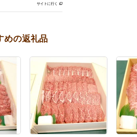
サイトに行く
すめの返礼品