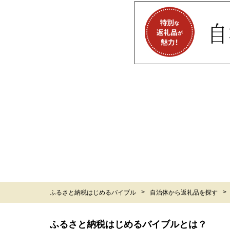
ふるさと納税はじめるバイブル
自治体から返礼品を探す
ふるさと納税はじめるバイブルとは？