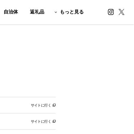
自治体
返礼品
もっと見る
サイトに行く
サイトに行く