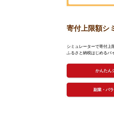
寄付上限額シ
シミュレーターで寄付上
ふるさと納税はじめるバ
かんたん
副業・パラ