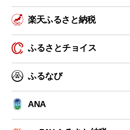
楽天ふるさと納税
ふるさとチョイス
ふるなび
よく見られている返礼品
ANA
ふるさと納税徹底比較