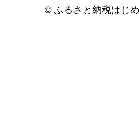
© ふるさと納税はじ