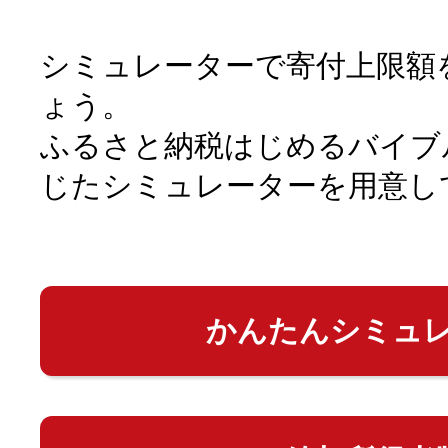
シミュレーターで寄付上限額
ょう。
ふるさと納税はじめるバイブ
じたシミュレーターを用意し
かんたんシミュ