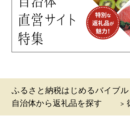
ふるさと納税はじめるバイブル
自治体から返礼品を探す