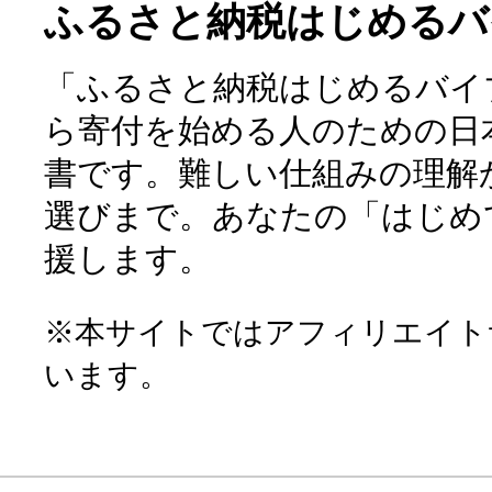
ふるさと納税はじめるバ
「ふるさと納税はじめるバイ
ら寄付を始める人のための日
書です。難しい仕組みの理解
選びまで。あなたの「はじめ
援します。
※本サイトではアフィリエイト
います。