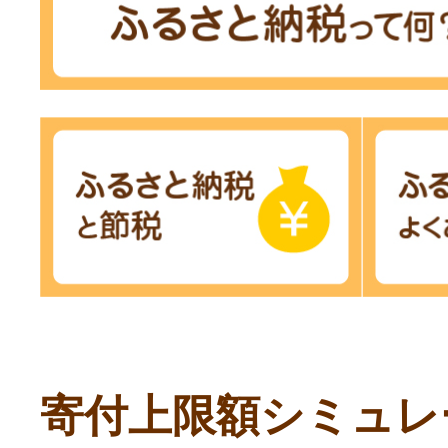
寄付上限額シミュレ