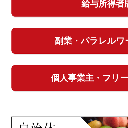
給与所得者
副業・パラレルワ
個人事業主・フリ