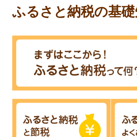
ふるさと納税の基礎