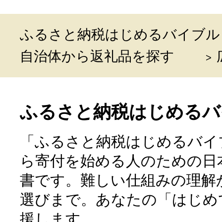
ふるさと納税はじめるバイブル
自治体から返礼品を探す
ふるさと納税はじめるバ
「ふるさと納税はじめるバイ
ら寄付を始める人のための日
書です。難しい仕組みの理解
選びまで。あなたの「はじめ
援します。