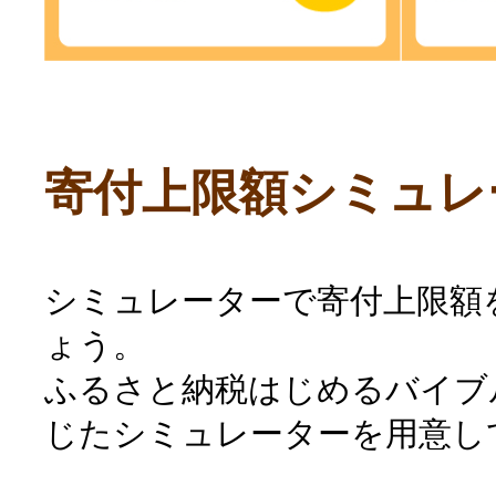
寄付上限額シミュレ
シミュレーターで寄付上限額
ょう。
ふるさと納税はじめるバイブ
じたシミュレーターを用意し