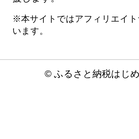
※本サイトではアフィリエイト
います。
© ふるさと納税はじ