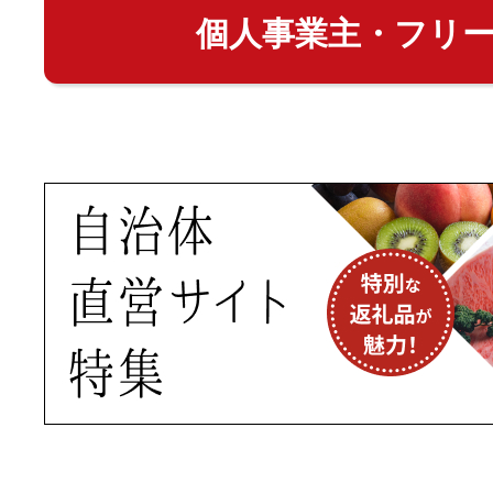
個人事業主・フリ