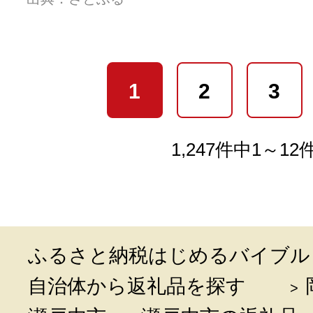
1
2
3
1,247件中1～1
ふるさと納税はじめるバイブル
自治体から返礼品を探す