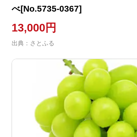
べ[No.5735-0367]
13,000円
出典：さとふる