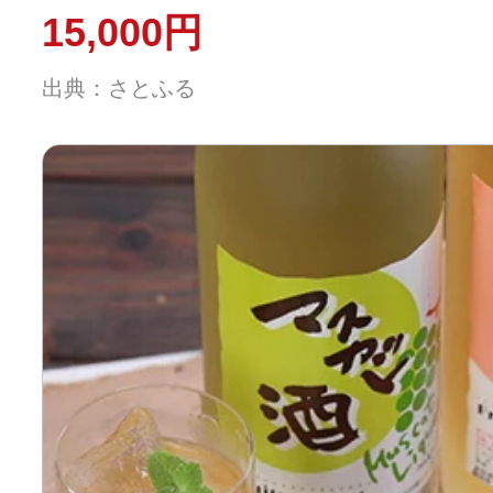
15,000円
出典：さとふる