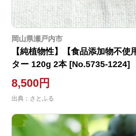
岡山県瀬戸内市
【純植物性】【食品添加物不使
ター 120g 2本 [No.5735-1224]
8,500円
出典：さとふる