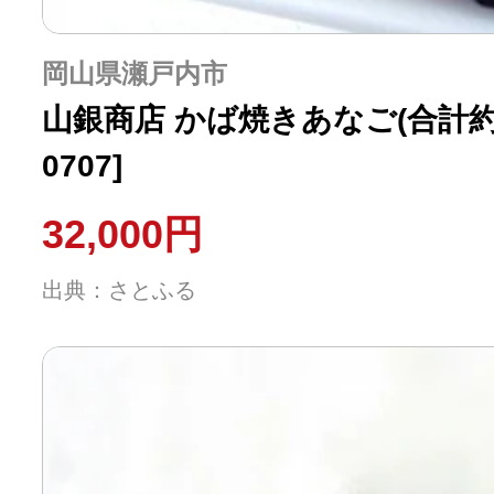
岡山県瀬戸内市
山銀商店 かば焼きあなご(合計約550
0707]
32,000円
出典：さとふる