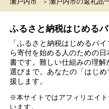
瀬戸内市
瀬戸内市の返礼品
ふるさと納税はじめるバ
「ふるさと納税はじめるバイ
ら寄付を始める人のための日
書です。難しい仕組みの理解
選びまで。あなたの「はじめ
援します。
※本サイトではアフィリエイト
います。