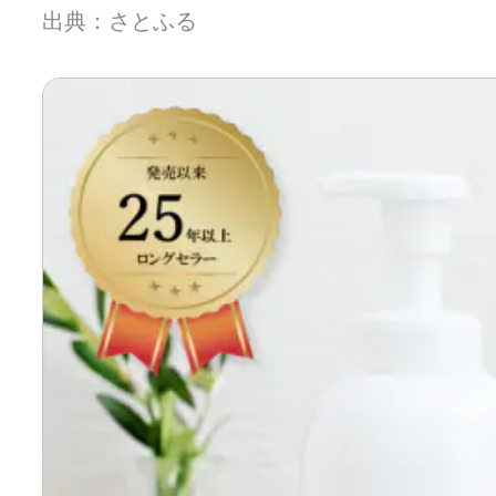
出典：さとふる