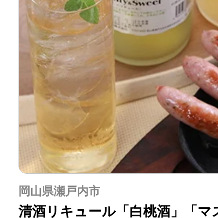
岡山県瀬戸内市
清酒リキュール「白桃酒」「マ