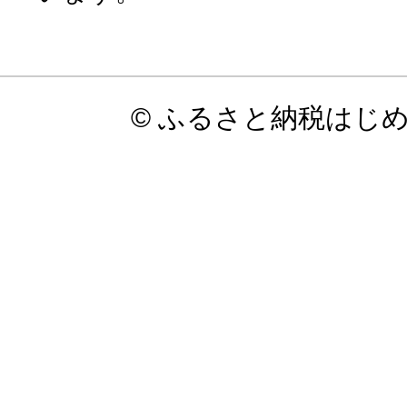
© ふるさと納税はじ