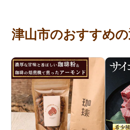
津山市のおすすめの