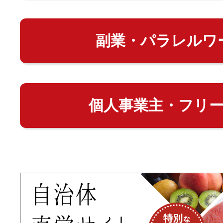
副業・パラレルワ
個人事業主・フリ