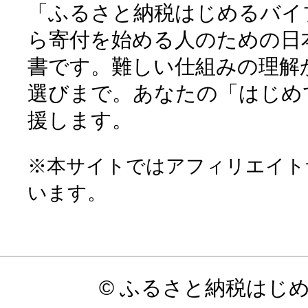
「ふるさと納税はじめるバイ
ら寄付を始める人のための日
書です。難しい仕組みの理解
選びまで。あなたの「はじめ
援します。
※本サイトではアフィリエイト
います。
© ふるさと納税はじ