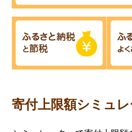
寄付上限額シミュレ