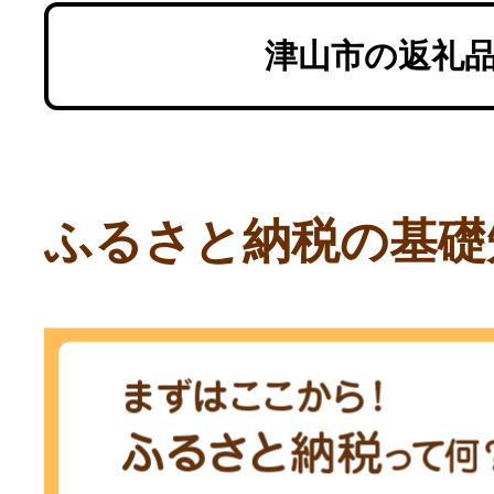
津山市の返礼
ふるさと納税の基礎