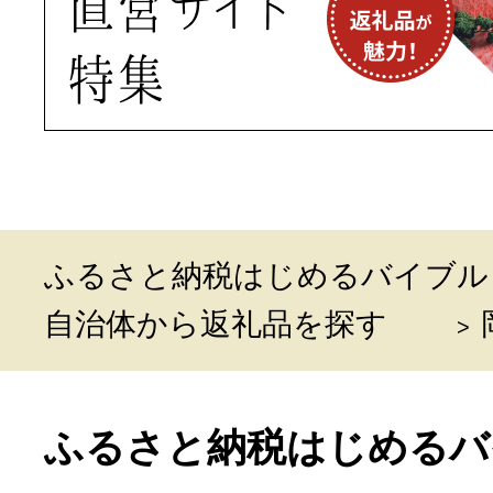
ふるさと納税はじめるバイブル
自治体から返礼品を探す
ふるさと納税はじめるバ