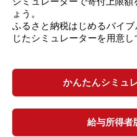
シミュレーターで寄付上限額
ょう。
ふるさと納税はじめるバイブ
じたシミュレーターを用意し
かんたんシミュ
給与所得者