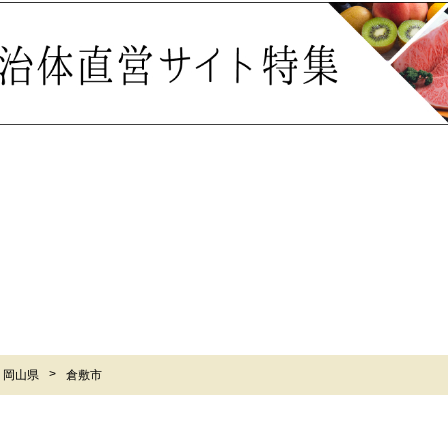
岡山県
倉敷市