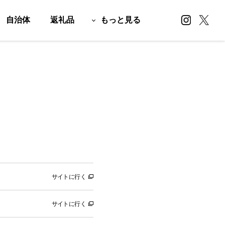
自治体
返礼品
もっと見る
サイトに行く
サイトに行く