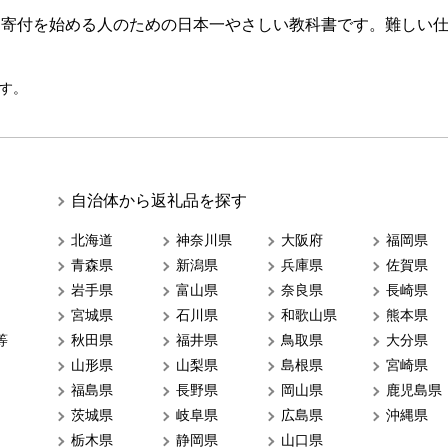
ら寄付を始める人のための日本一やさしい教科書です。難しい
す。
自治体から返礼品を探す
北海道
神奈川県
大阪府
福岡県
青森県
新潟県
兵庫県
佐賀県
岩手県
富山県
奈良県
長崎県
宮城県
石川県
和歌山県
熊本県
等
秋田県
福井県
鳥取県
大分県
山形県
山梨県
島根県
宮崎県
福島県
長野県
岡山県
鹿児島県
茨城県
岐阜県
広島県
沖縄県
栃木県
静岡県
山口県