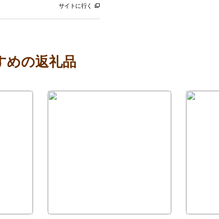
サイトに行く
すめの返礼品