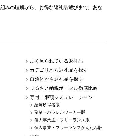
仕組みの理解から、お得な返礼品選びまで。あな
よく見られている返礼品
カテゴリから返礼品を探す
自治体から返礼品を探す
ふるさと納税ポータル徹底比較
寄付上限額シミュレーション
給与所得者版
副業・パラレルワーカー版
個人事業主・フリーランス版
個人事業・フリーランスかんたん版