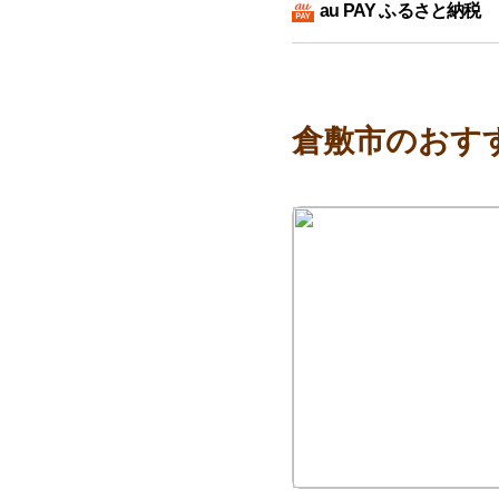
au PAY ふるさと納税
倉敷市のおす