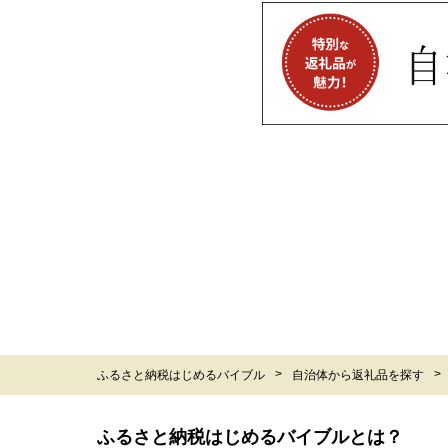
ふるさと納税はじめるバイブル
自治体から返礼品を探す
ふるさと納税はじめるバイブルとは？