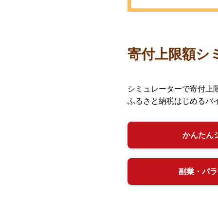
寄付上限額シ
シミュレーターで寄付上
ふるさと納税はじめるバ
かんたん
副業・パラ