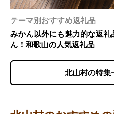
テーマ別おすすめ返礼品
みかん以外にも魅力的な返礼
ん！和歌山の人気返礼品
北山村の特集