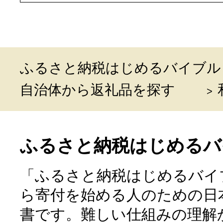
ふるさと納税はじめるバイブル
自治体から返礼品を探す
ふるさと納税はじめるバ
「ふるさと納税はじめるバイ
ら寄付を始める人のための日
書です。難しい仕組みの理解