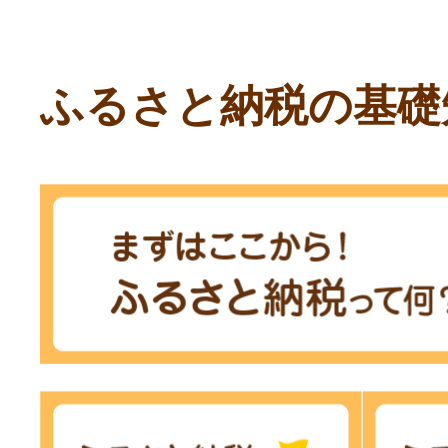
ふるさと納税の基礎