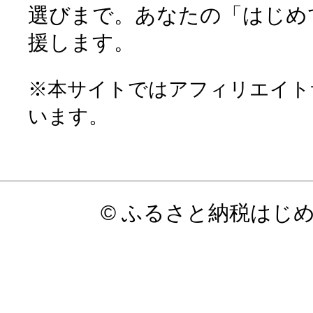
選びまで。あなたの「はじめ
援します。
※本サイトではアフィリエイト
います。
© ふるさと納税はじ