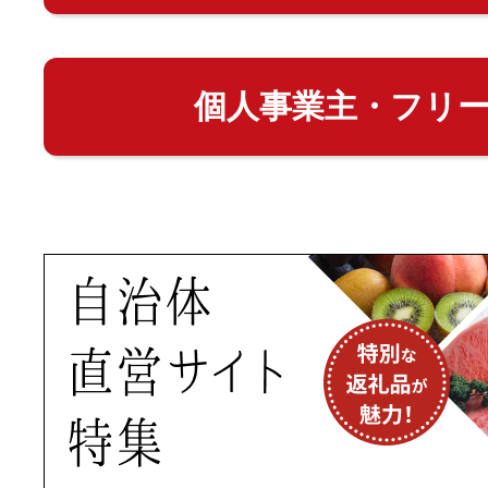
個人事業主・フリ