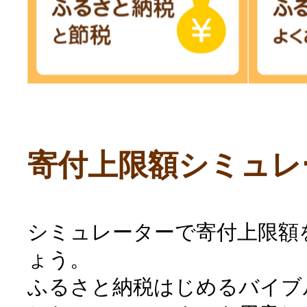
寄付上限額シミュレ
シミュレーターで寄付上限額
ょう。
ふるさと納税はじめるバイブ