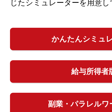
じたシミュレーターを用意し
かんたんシミュ
給与所得者
副業・パラレルワ