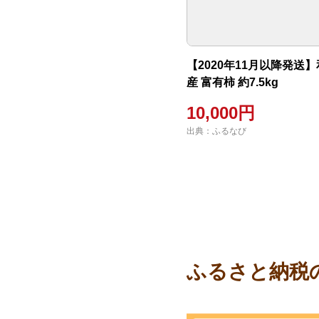
【2020年11月以降発送
産 富有柿 約7.5kg
10,000円
出典：ふるなび
ふるさと納税