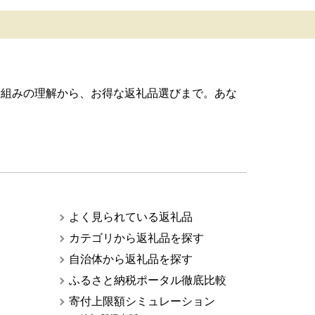
仕組みの理解から、お得な返礼品選びまで。あな
よく見られている返礼品
カテゴリから返礼品を探す
自治体から返礼品を探す
ふるさと納税ポータル徹底比較
寄付上限額シミュレーション