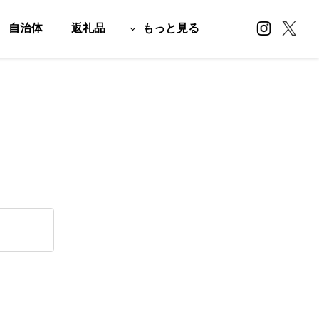
自治体
返礼品
もっと見る