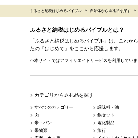
ふるさと納税はじめるバイブル
自治体から返礼品を探す
ふるさと納税はじめるバイブルとは？
「ふるさと納税はじめるバイブル」は、これか
たの「はじめて」をここから応援します。
※本サイトではアフィリエイトサービスを利用していま
カテゴリから返礼品を探す
すべてのカテゴリー
調味料・油
肉
鍋セット
米・パン
電化製品
果物類
旅行