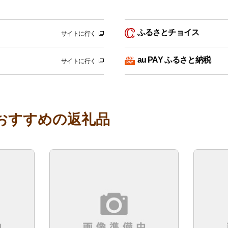
ふるさとチョイス
サイトに行く
au PAY ふるさと納税
サイトに行く
おすすめの返礼品