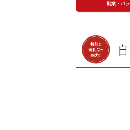
副業・パラ