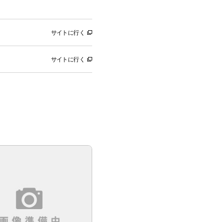
サイトに行く
サイトに行く