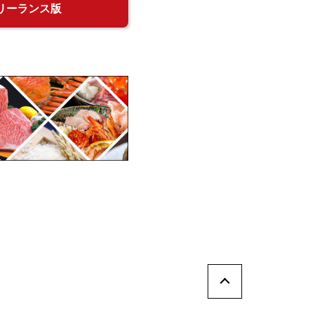
リーランス版