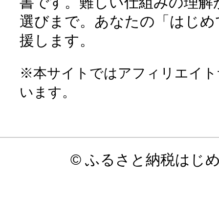
書です。難しい仕組みの理解
選びまで。あなたの「はじめ
援します。
※本サイトではアフィリエイト
います。
© ふるさと納税はじ