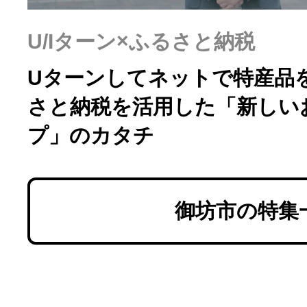
U/Iターン×ふるさと納税
Uターンしてネットで特産品
さと納税を活用した「新しい
プ」のカタチ
御坊市の特集