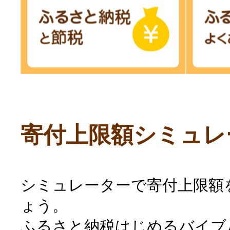
寄付上限額シミュレ
シミュレーターで寄付上限額
ょう。
ふるさと納税はじめるバイブ