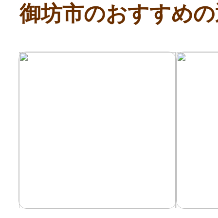
御坊市のおすすめの