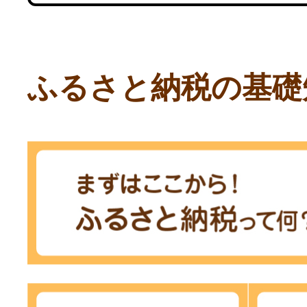
ふるさと納税の基礎