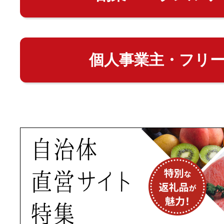
個人事業主・フリ