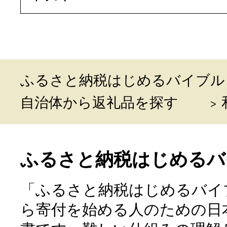
ふるさと納税はじめるバイブル
自治体から返礼品を探す
ふるさと納税はじめるバ
「ふるさと納税はじめるバイ
ら寄付を始める人のための日