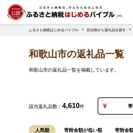
ふるさと納税はじめるバイブル
自治体から返礼品を探す
和歌山市の返礼品一覧
和歌山市の返礼品一覧を掲載しています。
4,610
寄
該当返礼品数：
件
人気順
寄附金額が低い順
寄附金