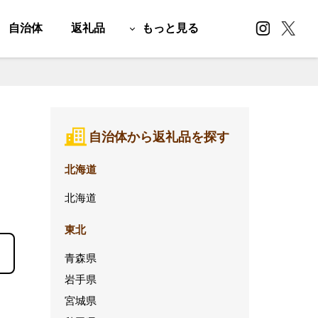
自治体
返礼品
もっと見る
自治体から返礼品を探す
北海道
北海道
東北
青森県
岩手県
宮城県