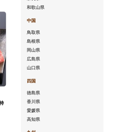
和歌山県
中国
鳥取県
島根県
岡山県
広島県
山口県
四国
徳島県
香川県
特
愛媛県
高知県