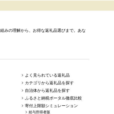
仕組みの理解から、お得な返礼品選びまで。あな
よく見られている返礼品
カテゴリから返礼品を探す
自治体から返礼品を探す
ふるさと納税ポータル徹底比較
寄付上限額シミュレーション
給与所得者版