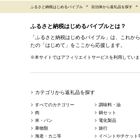
ふるさと納税はじめるバイブル
自治体から返礼品を探す
ふるさと納税はじめるバイブルとは？
「ふるさと納税はじめるバイブル」は、これか
たの「はじめて」をここから応援します。
※本サイトではアフィリエイトサービスを利用していま
カテゴリから返礼品を探す
すべてのカテゴリー
調味料・油
肉
鍋セット
米・パン
電化製品
果物類
旅行
海老・カニ等
イベントやチケット