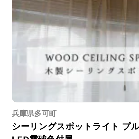
兵庫県多可町
シーリングスポットライト プル