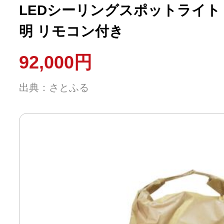
LEDシーリングスポットライト
明 リモコン付き
92,000円
出典：さとふる