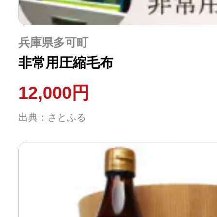
兵庫県多可町
非常用圧縮毛布
12,000円
出典：さとふる