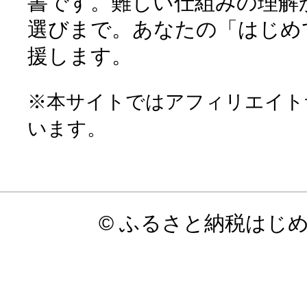
書です。難しい仕組みの理解
選びまで。あなたの「はじめ
援します。
※本サイトではアフィリエイト
います。
© ふるさと納税はじ