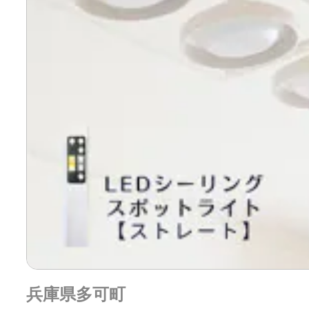
兵庫県多可町