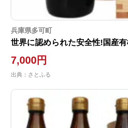
兵庫県多可町
世界に認められた安全性!国産有
7,000円
出典：さとふる