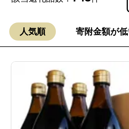
人気順
寄附金額が低
よく見られている返礼品
ふるさと納税徹底比較