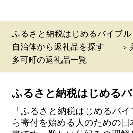
ふるさと納税はじめるバイブル
自治体から返礼品を探す
多可町の返礼品一覧
ふるさと納税はじめるバ
「ふるさと納税はじめるバイ
ら寄付を始める人のための日