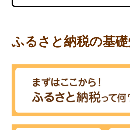
ふるさと納税の基礎