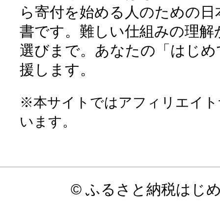
ら寄付を始める人のための日
書です。難しい仕組みの理解
選びまで。あなたの「はじめ
援します。
※本サイトではアフィリエイト
います。
© ふるさと納税はじ