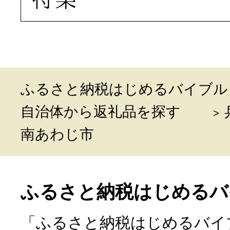
ふるさと納税はじめるバイブル
自治体から返礼品を探す
南あわじ市
ふるさと納税はじめるバ
「ふるさと納税はじめるバイ