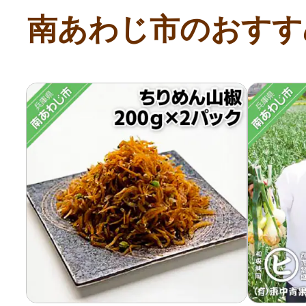
南あわじ市のおすす