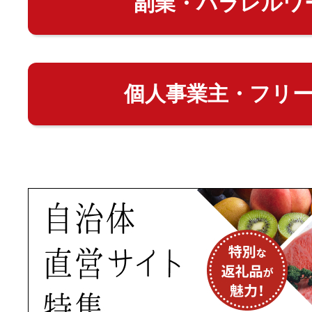
副業・パラレルワ
個人事業主・フリ