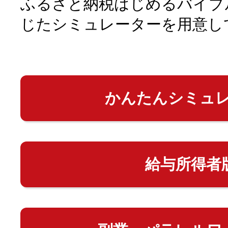
ふるさと納税はじめるバイブ
じたシミュレーターを用意し
かんたんシミュ
給与所得者