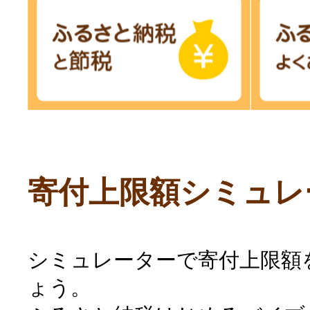
寄付上限額シミュレ
シミュレーターで寄付上限額
ょう。