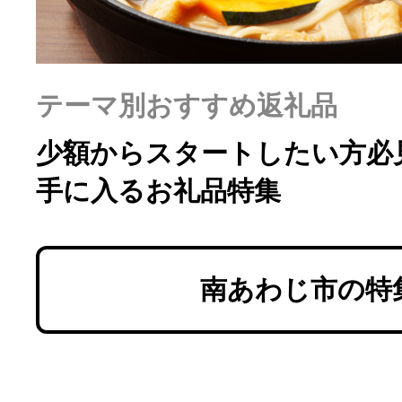
テーマ別おすすめ返礼品
少額からスタートしたい方必見
手に入るお礼品特集
南あわじ市の特