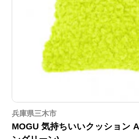
兵庫県三木市
MOGU 気持ちいいクッション Ali