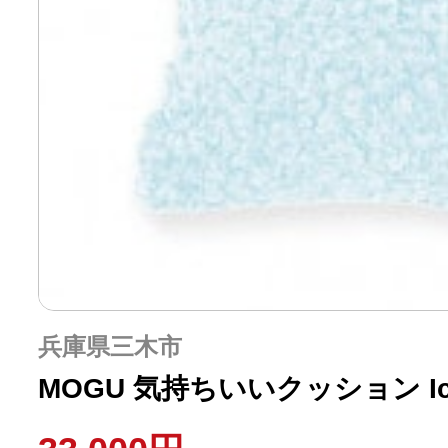
兵庫県三木市
MOGU 気持ちいいクッション Ic