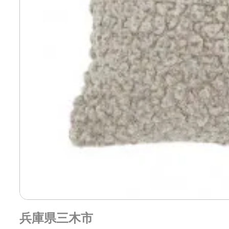
兵庫県三木市