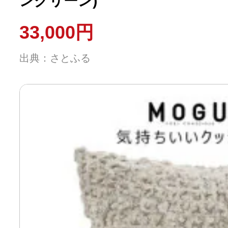
ングリーン)
33,000円
出典：さとふる