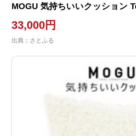
MOGU 気持ちいいクッション Ter
33,000円
出典：さとふる