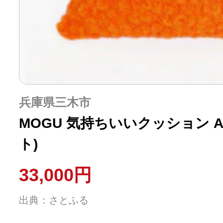
兵庫県三木市
MOGU 気持ちいいクッション Ap
ト)
33,000円
出典：さとふる