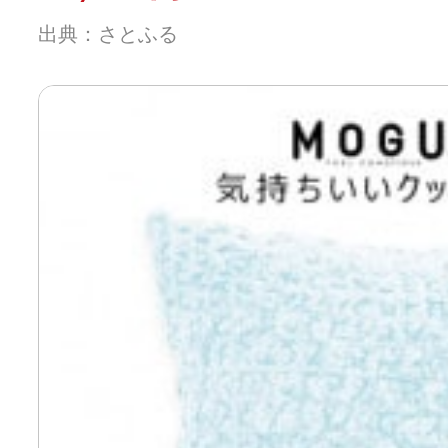
出典：さとふる