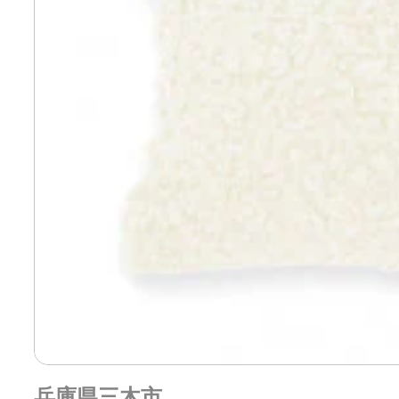
兵庫県三木市