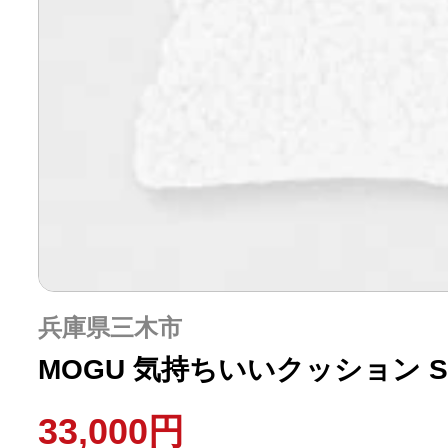
兵庫県三木市
MOGU 気持ちいいクッション S
33,000円