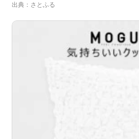
出典：さとふる