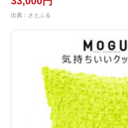
33,000円
出典：さとふる