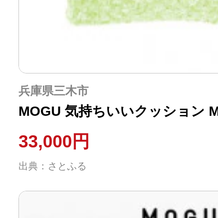
兵庫県三木市
MOGU 気持ちいいクッション Mu
33,000円
出典：さとふる