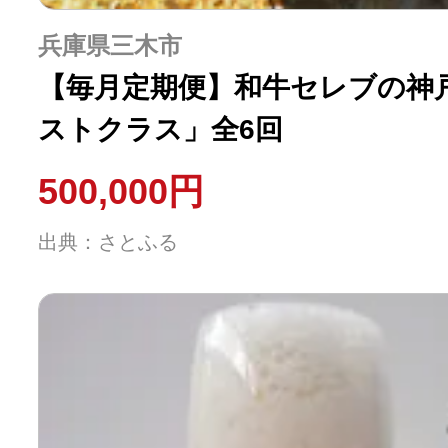
兵庫県三木市
【毎月定期便】和牛セレブの神
ストクラス」全6回
500,000円
出典：さとふる