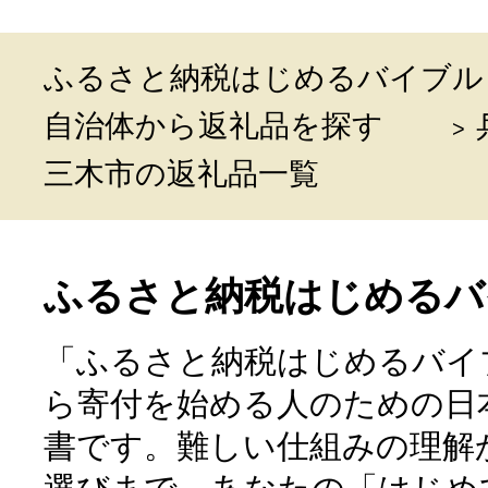
ふるさと納税はじめるバイブル
自治体から返礼品を探す
三木市の返礼品一覧
ふるさと納税はじめるバ
「ふるさと納税はじめるバイ
ら寄付を始める人のための日
書です。難しい仕組みの理解