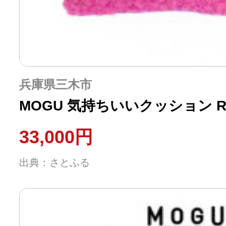
兵庫県三木市
MOGU 気持ちいいクッション Ro
33,000円
出典：さとふる