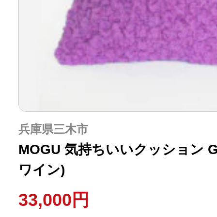
兵庫県三木市
MOGU 気持ちいいクッション Gr
ワイン)
33,000円