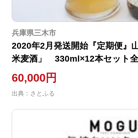
兵庫県三木市
2020年2月発送開始『定期便
米麦酒」 330ml×12本セット
60,000円
出典：さとふる