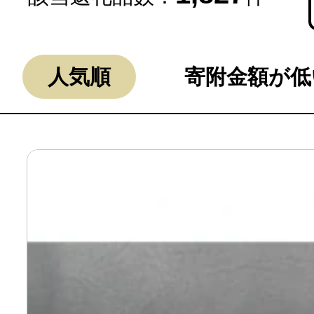
人気順
寄附金額が低
よく見られている返礼品
ふるさと納税徹底比較