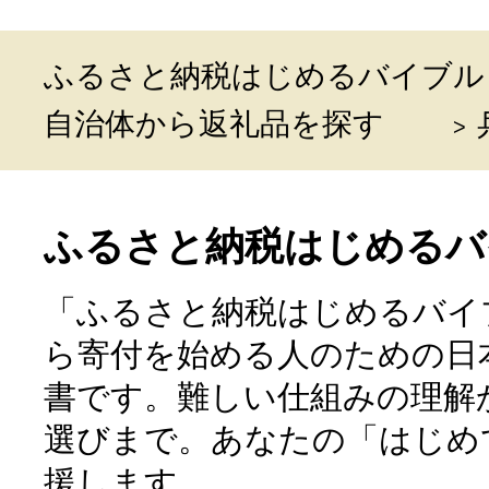
ふるさと納税はじめるバイブル
自治体から返礼品を探す
ふるさと納税はじめるバ
「ふるさと納税はじめるバイ
ら寄付を始める人のための日
書です。難しい仕組みの理解
選びまで。あなたの「はじめ
援します。