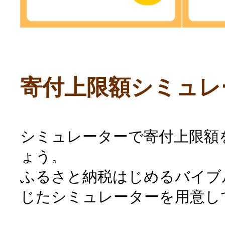
寄付上限額シミュレ
シミュレーターで寄付上限額
ょう。
ふるさと納税はじめるバイブ
じたシミュレーターを用意し