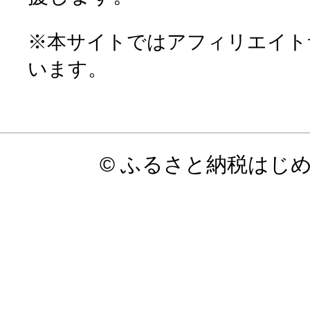
※本サイトではアフィリエイト
います。
© ふるさと納税はじ