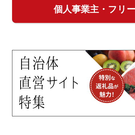
個人事業主・フリ