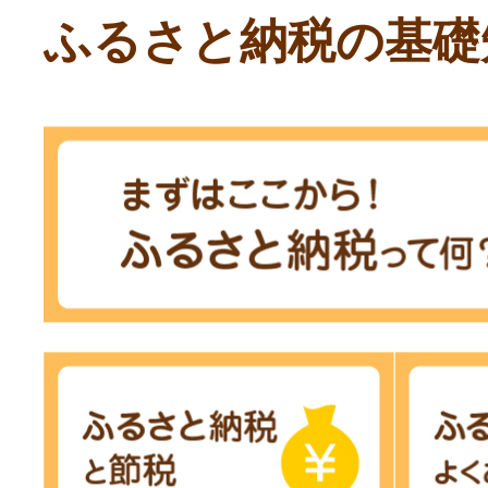
ふるさと納税の基礎