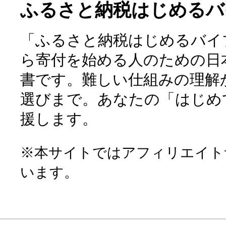
ふるさと納税はじめるバ
「ふるさと納税はじめるバイ
ら寄付を始める人のための日
書です。難しい仕組みの理解
選びまで。あなたの「はじめ
援します。
※本サイトではアフィリエイト
います。