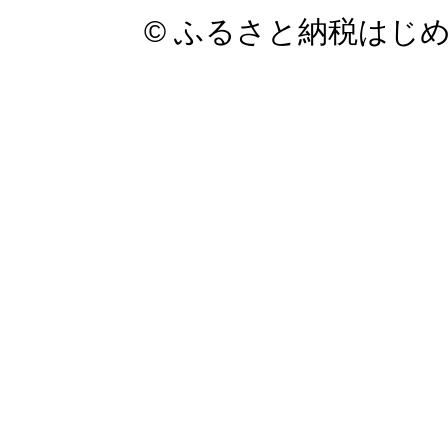
© ふるさと納税はじ