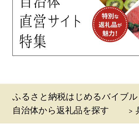
ふるさと納税はじめるバイブル
自治体から返礼品を探す