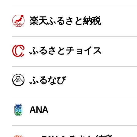
楽天ふるさと納税
ふるさとチョイス
ふるなび
よく見られている返礼品
ANA
ふるさと納税徹底比較