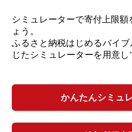
シミュレーターで寄付上限額
ょう。
ふるさと納税はじめるバイブ
じたシミュレーターを用意し
かんたんシミュ