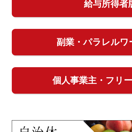
給与所得者
副業・パラレルワ
個人事業主・フリ