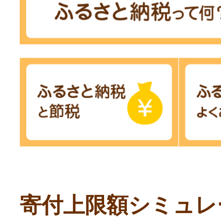
寄付上限額シミュレ