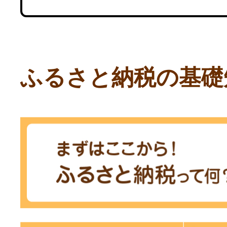
ふるさと納税の基礎