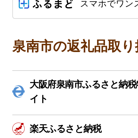
スマホでワン
泉南市の返礼品取り
よく見られている返礼品
大阪府泉南市ふるさと納税
イト
ふるさと納税徹底比較
楽天ふるさと納税