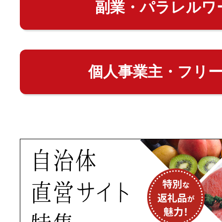
副業・パラレルワ
個人事業主・フリ