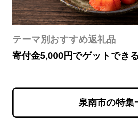
テーマ別おすすめ返礼品
寄付金5,000円でゲットでき
泉南市の特集