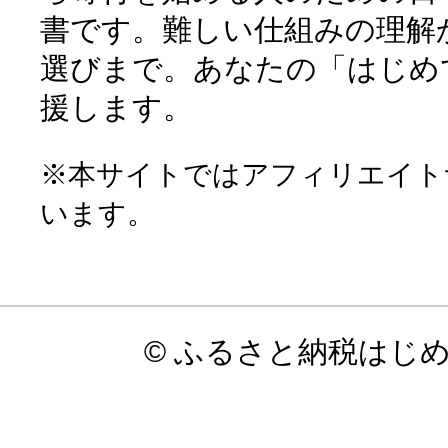
書です。難しい仕組みの理解
選びまで。あなたの「はじめ
援します。
※本サイトではアフィリエイト
います。
© ふるさと納税はじ