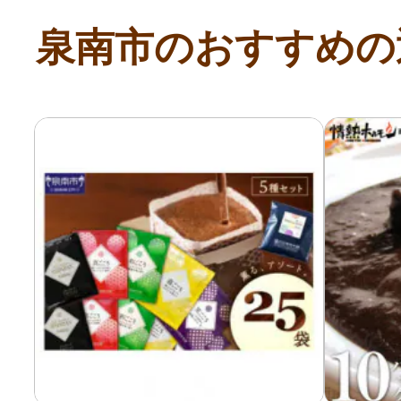
泉南市のおすすめの