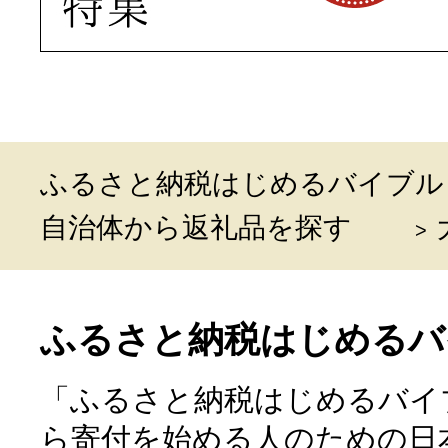
ふるさと納税はじめるバイブル
自治体から返礼品を探す
ふるさと納税はじめるバ
「ふるさと納税はじめるバイ
ら寄付を始める人のための日