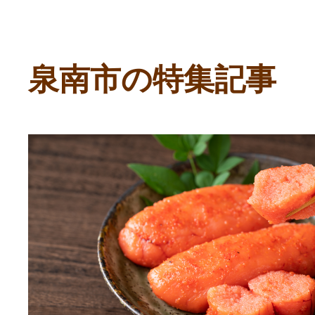
ふるさと納税の基礎知識
10秒ぴったり診断
泉南市の特集記事
自治体直営サイト特集
はじめるバイブルとは
よくあるご質問
問い合わせ