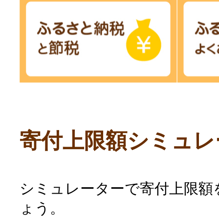
寄付上限額シミュレ
シミュレーターで寄付上限額
ょう。