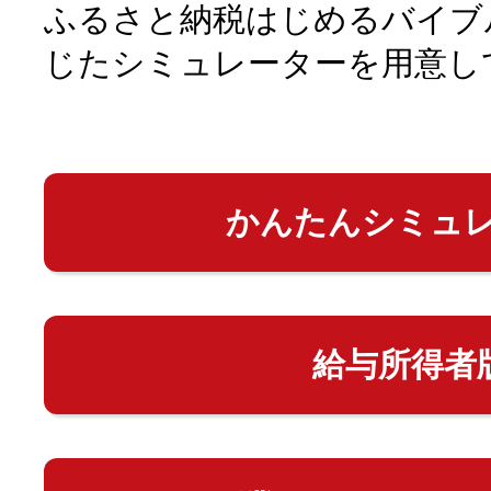
ふるさと納税はじめるバイブ
じたシミュレーターを用意し
かんたんシミュ
給与所得者