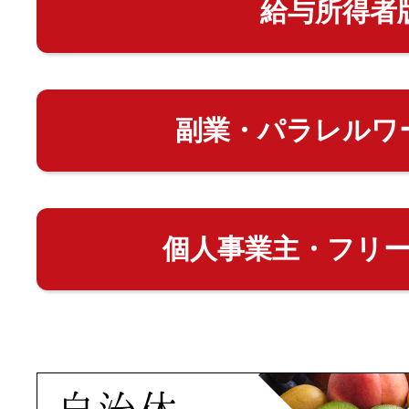
給与所得者
副業・パラレルワ
個人事業主・フリ