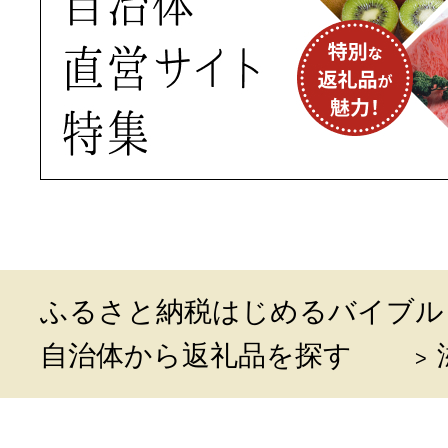
ふるさと納税はじめるバイブル
自治体から返礼品を探す