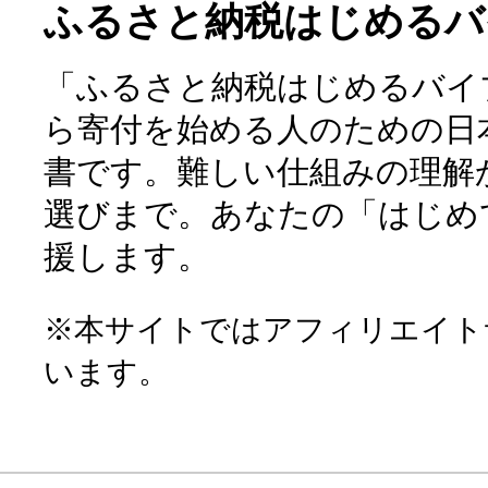
ふるさと納税はじめるバ
「ふるさと納税はじめるバイ
ら寄付を始める人のための日
書です。難しい仕組みの理解
選びまで。あなたの「はじめ
援します。
※本サイトではアフィリエイト
います。