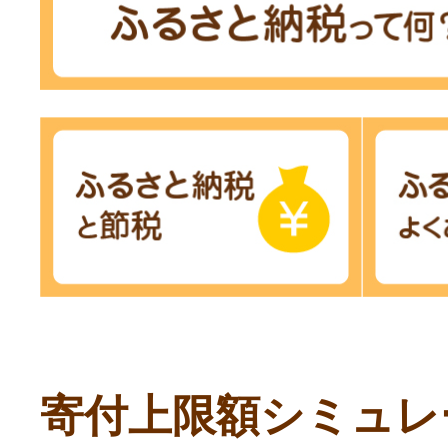
寄付上限額シミュレ