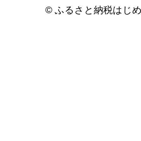
© ふるさと納税はじ