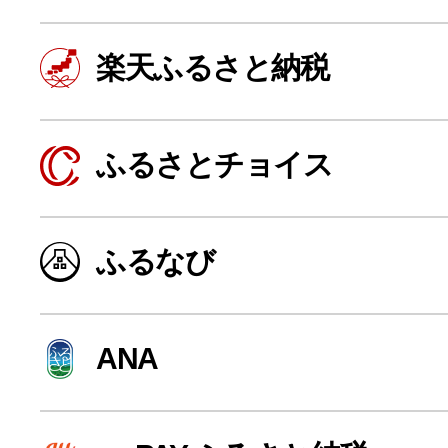
楽天ふるさと納税
ふるさとチョイス
ふるなび
よく見られている返礼品
ANA
ふるさと納税徹底比較