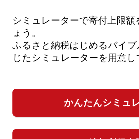
シミュレーターで寄付上限額
ょう。
ふるさと納税はじめるバイブ
じたシミュレーターを用意し
かんたんシミュ