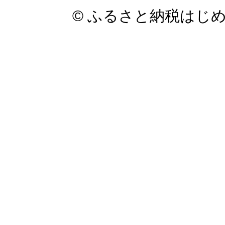
© ふるさと納税はじ