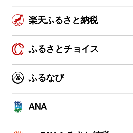
楽天ふるさと納税
ふるさとチョイス
ふるなび
よく見られている返礼品
ANA
ふるさと納税徹底比較