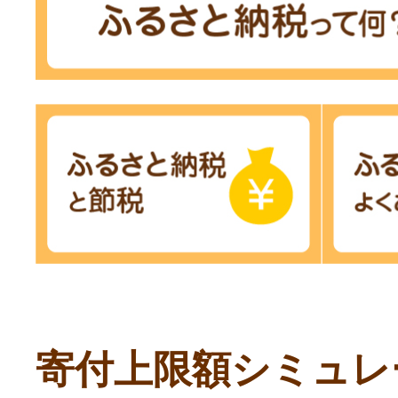
寄付上限額シミュレ