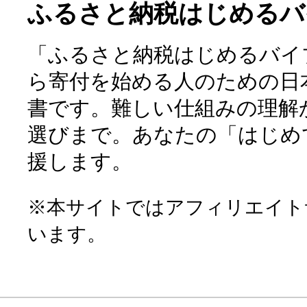
ふるさと納税はじめるバ
「ふるさと納税はじめるバイ
ら寄付を始める人のための日
書です。難しい仕組みの理解
選びまで。あなたの「はじめ
援します。
※本サイトではアフィリエイト
います。