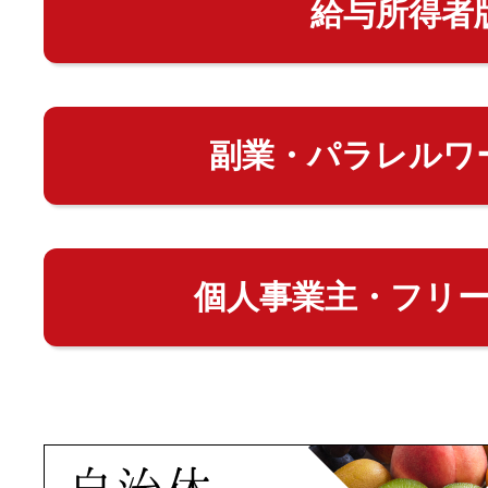
給与所得者
副業・パラレルワ
個人事業主・フリ