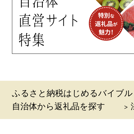
ふるさと納税はじめるバイブル
自治体から返礼品を探す