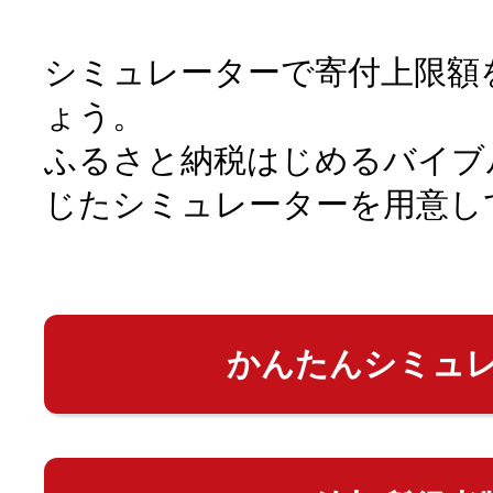
シミュレーターで寄付上限額
ょう。
ふるさと納税はじめるバイブ
じたシミュレーターを用意し
かんたんシミュ