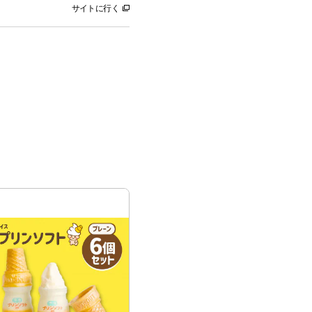
サイトに行く