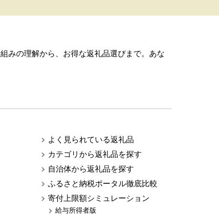
仕組みの理解から、お得な返礼品選びまで。あな
よく見られている返礼品
カテゴリから返礼品を探す
自治体から返礼品を探す
ふるさと納税ポータル徹底比較
寄付上限額シミュレーション
給与所得者版