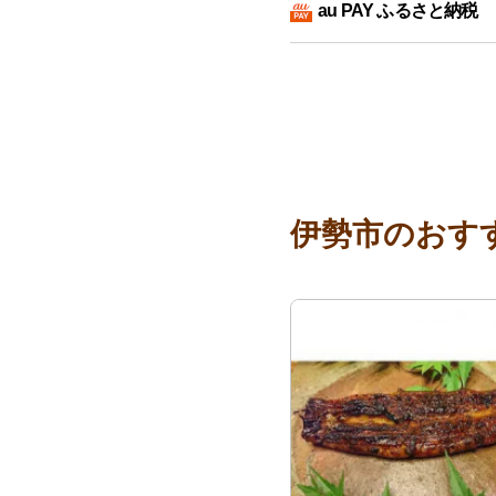
au PAY ふるさと納税
伊勢市のおす