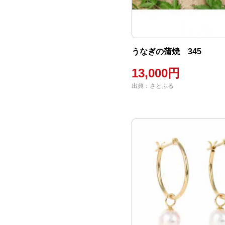
うなぎの蒲焼 345
13,000円
出典：さとふる