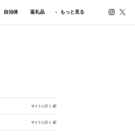
自治体
返礼品
もっと見る
サイトに行く
サイトに行く