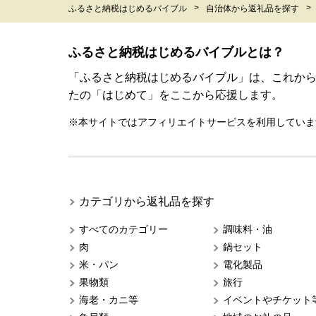
ふるさと納税はじめるバイブル
自治体から返礼品を探す
ふるさと納税はじめるバイブルとは？
「ふるさと納税はじめるバイブル」は、これか
たの「はじめて」をここから応援します。
※本サイトではアフィリエイトサービスを利用していま
カテゴリから返礼品を探す
すべてのカテゴリー
調味料・油
肉
鍋セット
米・パン
電化製品
果物類
旅行
海老・カニ等
イベントやチケット