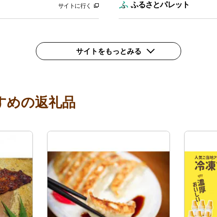
ふるさとパレット
サイトに行く
サイトをもっとみる
すめの返礼品