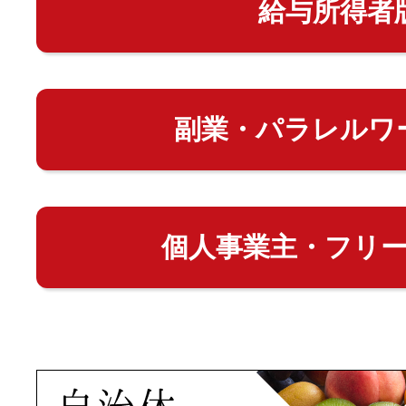
給与所得者
副業・パラレルワ
個人事業主・フリ