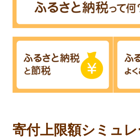
寄付上限額シミュレ