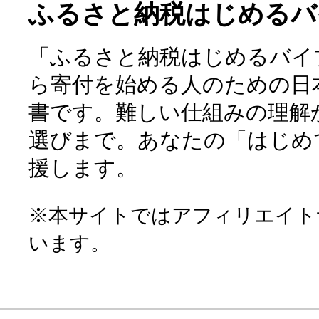
ふるさと納税はじめるバ
「ふるさと納税はじめるバイ
ら寄付を始める人のための日
書です。難しい仕組みの理解
選びまで。あなたの「はじめ
援します。
※本サイトではアフィリエイト
います。