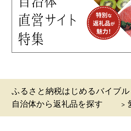
ふるさと納税はじめるバイブル
自治体から返礼品を探す