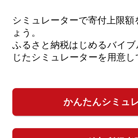
シミュレーターで寄付上限額
ょう。
ふるさと納税はじめるバイブ
じたシミュレーターを用意し
かんたんシミュ