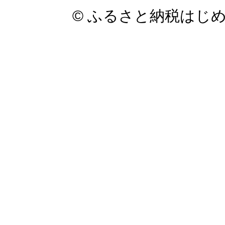
© ふるさと納税はじ