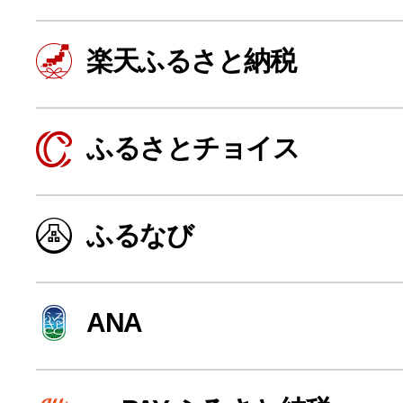
楽天ふるさと納税
ふるさとチョイス
ふるなび
よく見られている返礼品
ANA
ふるさと納税徹底比較