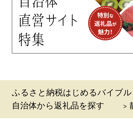
ふるさと納税はじめるバイブル
自治体から返礼品を探す