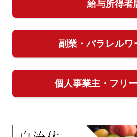
給与所得者
副業・パラレルワ
個人事業主・フリ