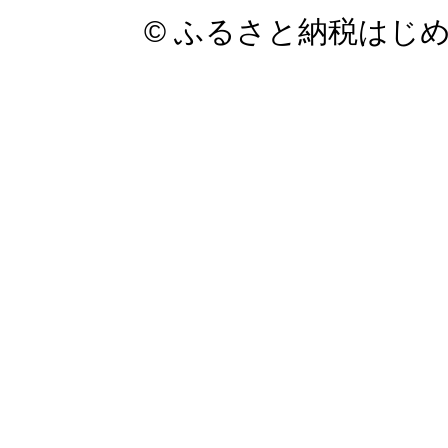
© ふるさと納税はじ