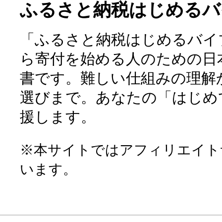
ふるさと納税はじめるバ
「ふるさと納税はじめるバイ
ら寄付を始める人のための日
書です。難しい仕組みの理解
選びまで。あなたの「はじめ
援します。
※本サイトではアフィリエイト
います。