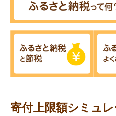
寄付上限額シミュレ