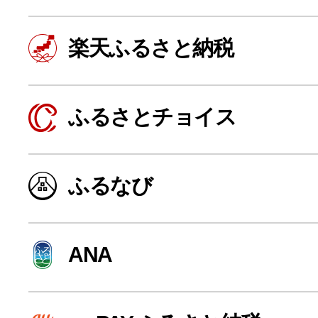
楽天ふるさと納税
ふるさとチョイス
ふるなび
よく見られている返礼品
ANA
ふるさと納税徹底比較