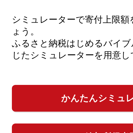
シミュレーターで寄付上限額
ょう。
ふるさと納税はじめるバイブ
じたシミュレーターを用意し
かんたんシミュ