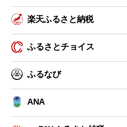
楽天ふるさと納税
ふるさとチョイス
ふるなび
よく見られている返礼品
ANA
ふるさと納税徹底比較