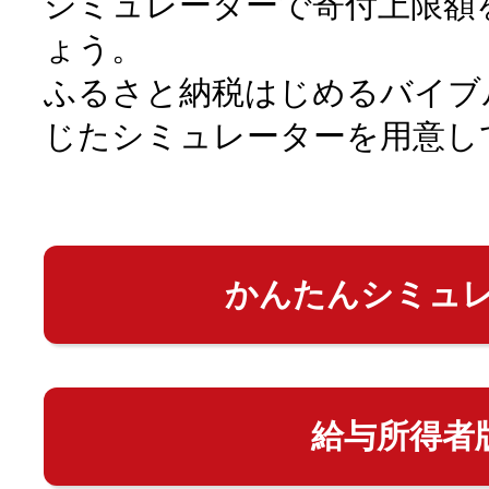
シミュレーターで寄付上限額
ょう。
ふるさと納税はじめるバイブ
じたシミュレーターを用意し
かんたんシミュ
給与所得者