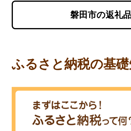
磐田市の返礼
ふるさと納税の基礎