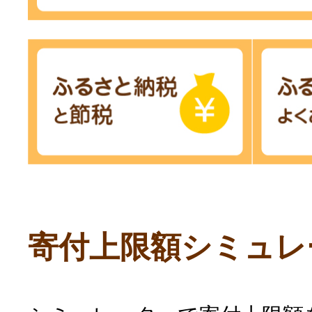
寄付上限額シミュレ