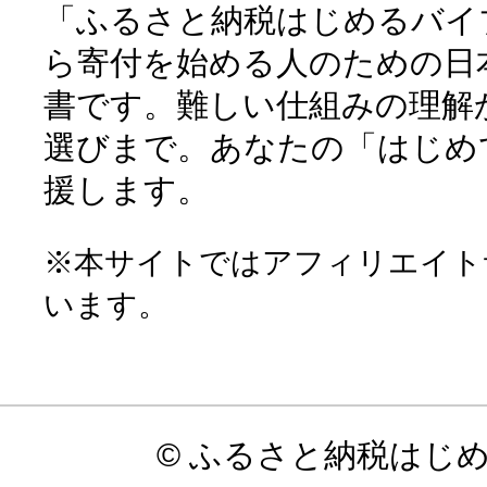
「ふるさと納税はじめるバイ
ら寄付を始める人のための日
書です。難しい仕組みの理解
選びまで。あなたの「はじめ
援します。
※本サイトではアフィリエイト
います。
© ふるさと納税はじ