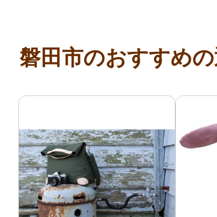
磐田市のおすすめの