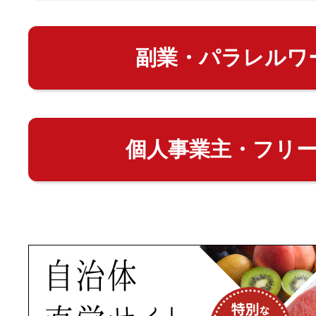
副業・パラレルワ
個人事業主・フリ