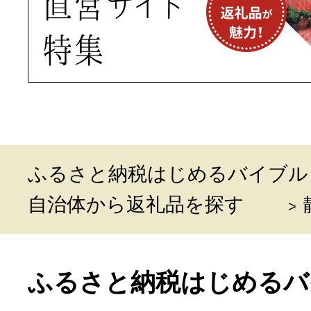
ふるさと納税はじめるバイブル
自治体から返礼品を探す
ふるさと納税はじめるバ