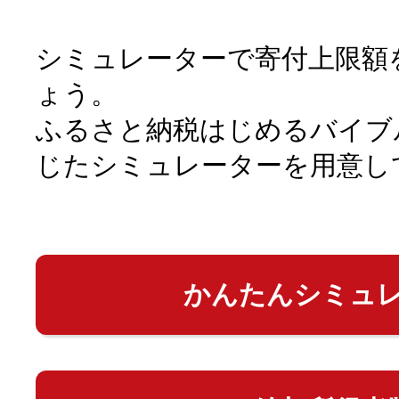
シミュレーターで寄付上限額
ょう。
ふるさと納税はじめるバイブ
じたシミュレーターを用意し
かんたんシミュ