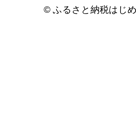
© ふるさと納税はじ