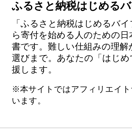
ふるさと納税はじめるバ
「ふるさと納税はじめるバイ
ら寄付を始める人のための日
書です。難しい仕組みの理解
選びまで。あなたの「はじめ
援します。
※本サイトではアフィリエイト
います。