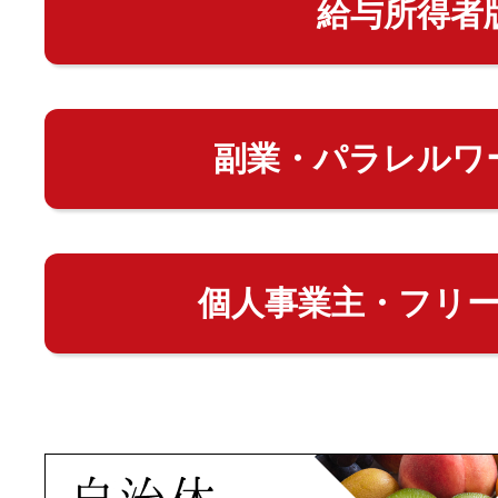
給与所得者
副業・パラレルワ
個人事業主・フリ