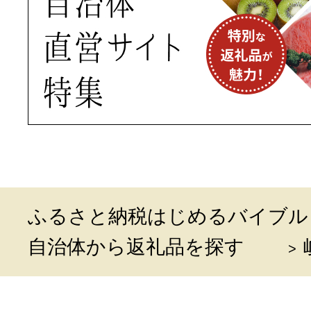
ふるさと納税はじめるバイブル
自治体から返礼品を探す