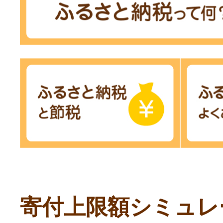
寄付上限額シミュレ