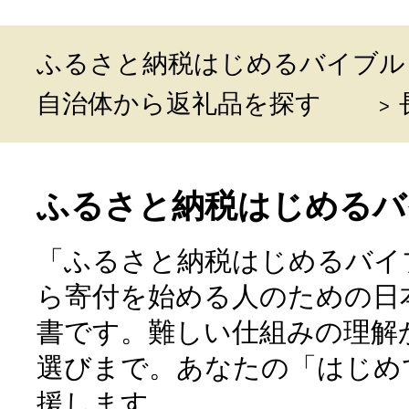
ふるさと納税はじめるバイブル
自治体から返礼品を探す
ふるさと納税はじめるバ
「ふるさと納税はじめるバイ
ら寄付を始める人のための日
書です。難しい仕組みの理解
選びまで。あなたの「はじめ
援します。