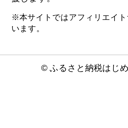
※本サイトではアフィリエイト
います。
© ふるさと納税はじ