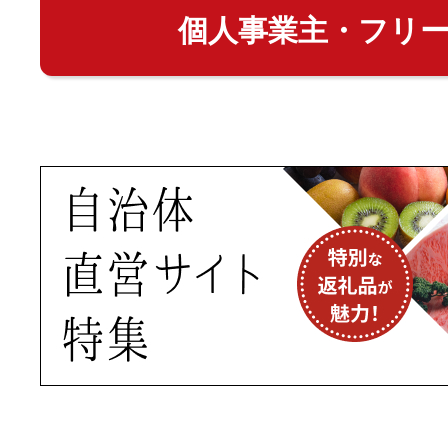
個人事業主・フリ