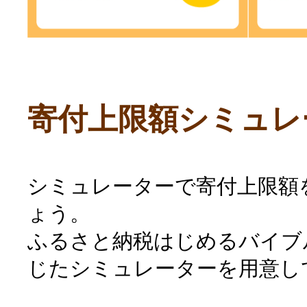
寄付上限額シミュレ
シミュレーターで寄付上限額
ょう。
ふるさと納税はじめるバイブ
じたシミュレーターを用意し