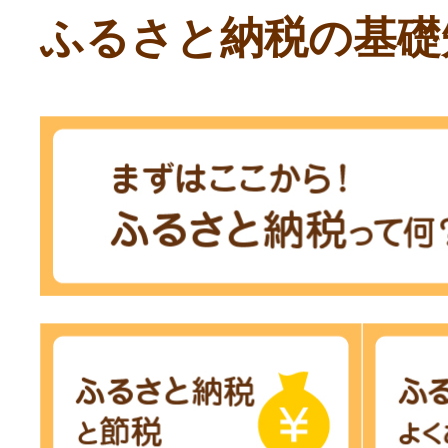
ふるさと納税の基礎