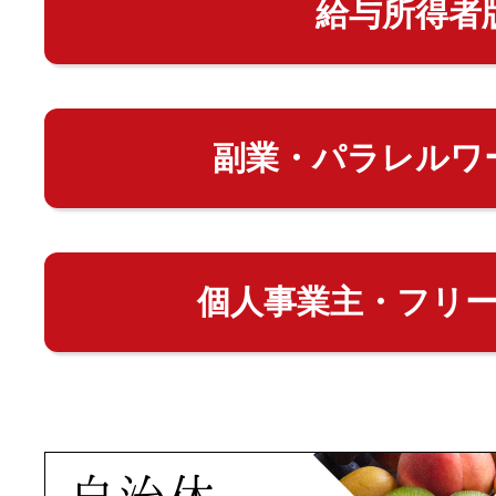
給与所得者
副業・パラレルワ
個人事業主・フリ