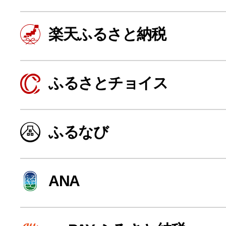
楽天ふるさと納税
ふるさとチョイス
ふるなび
よく見られている返礼品
ANA
ふるさと納税徹底比較