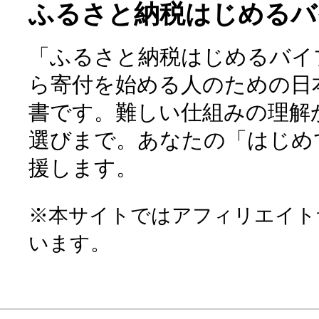
ふるさと納税はじめるバ
「ふるさと納税はじめるバイ
ら寄付を始める人のための日
書です。難しい仕組みの理解
選びまで。あなたの「はじめ
援します。
※本サイトではアフィリエイト
います。