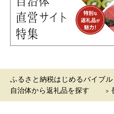
ふるさと納税はじめるバイブル
自治体から返礼品を探す