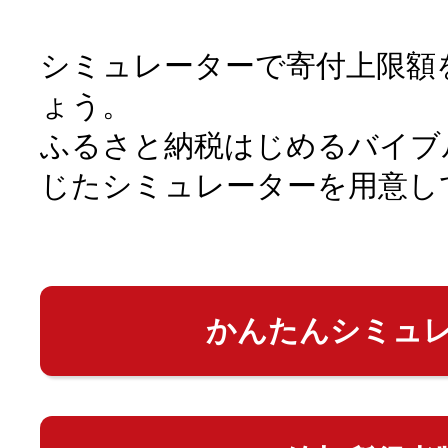
シミュレーターで寄付上限額
ょう。
ふるさと納税はじめるバイブ
じたシミュレーターを用意し
かんたんシミュ