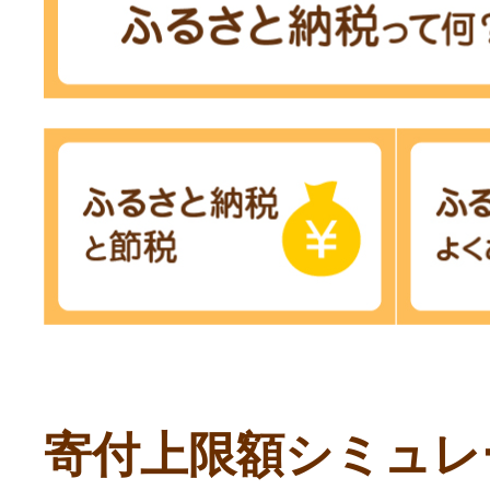
寄付上限額シミュレ