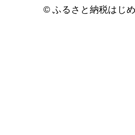
© ふるさと納税はじ