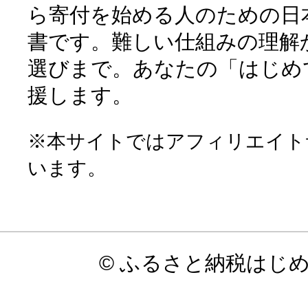
ら寄付を始める人のための日
書です。難しい仕組みの理解
選びまで。あなたの「はじめ
援します。
※本サイトではアフィリエイト
います。
© ふるさと納税はじ