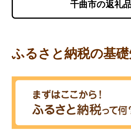
千曲市の返礼
ふるさと納税の基礎