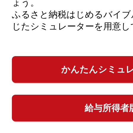
ょう。
ふるさと納税はじめるバイブ
じたシミュレーターを用意し
かんたんシミュ
給与所得者