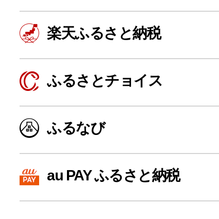
楽天ふるさと納税
ふるさとチョイス
ふるなび
よく見られている返礼品
au PAY ふるさと納税
ふるさと納税徹底比較