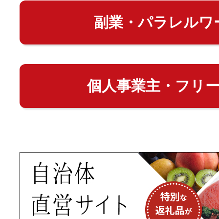
副業・パラレルワ
個人事業主・フリ