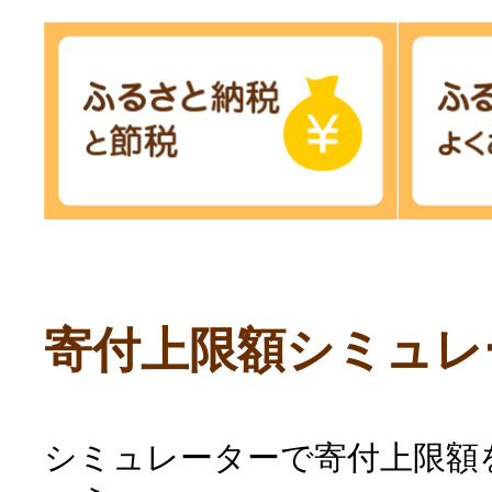
寄付上限額シミュレ
シミュレーターで寄付上限額