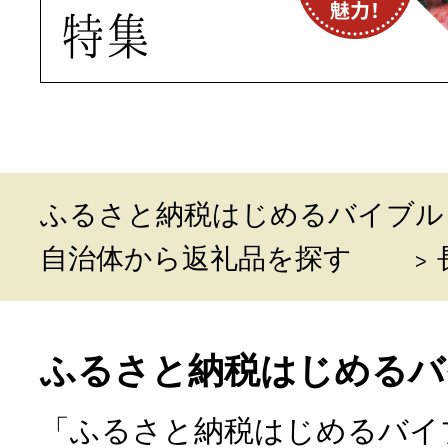
ふるさと納税はじめるバイブル
自治体から返礼品を探す
ふるさと納税はじめるバ
「ふるさと納税はじめるバイ